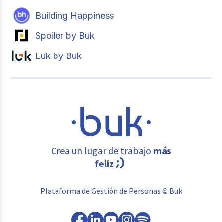
Building Happiness
Spoiler by Buk
Luk by Buk
Crea un lugar de trabajo
más
feliz
Plataforma de Gestión de Personas © Buk