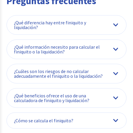
Preguntas frecuentes
¿Qué diferencia hay entre finiquito y
liquidación?
¿Qué información necesito para calcular el
finiquito o la liquidación?
¿Cuáles son los riesgos de no calcular
adecuadamente el finiquito o la liquidación?
¿Qué beneficios ofrece el uso de una
calculadora de finiquito y liquidación?
¿Cómo se calcula el finiquito?