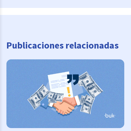
Publicaciones relacionadas