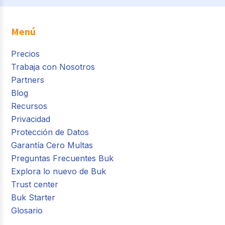
Menú
Precios
Trabaja con Nosotros
Partners
Blog
Recursos
Privacidad
Protección de Datos
Garantía Cero Multas
Preguntas Frecuentes Buk
Explora lo nuevo de Buk
Trust center
Buk Starter
Glosario