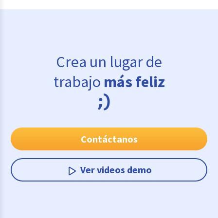
Crea un lugar de
trabajo
más feliz
Contáctanos
Ver videos demo