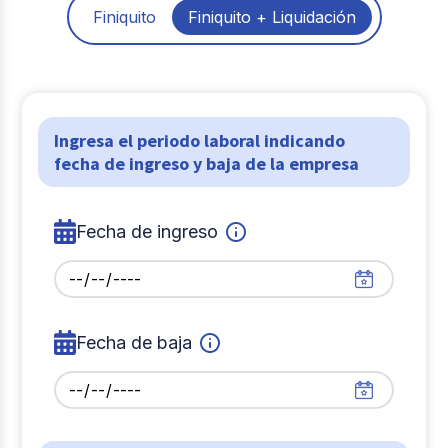
Finiquito
Finiquito + Liquidación
Ingresa el periodo laboral indicando
fecha de ingreso y baja de la empresa
Fecha de ingreso
Fecha de baja