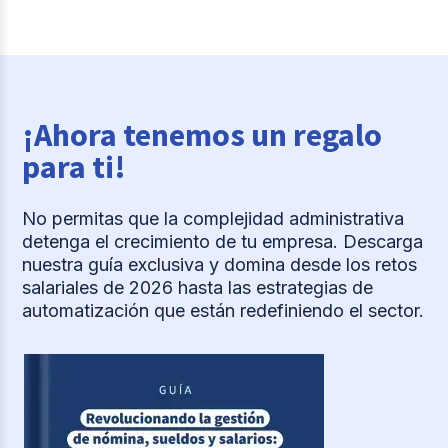
¡Ahora tenemos un regalo
para ti!
No permitas que la complejidad administrativa
detenga el crecimiento de tu empresa. Descarga
nuestra guía exclusiva y domina desde los retos
salariales de 2026 hasta las estrategias de
automatización que están redefiniendo el sector.