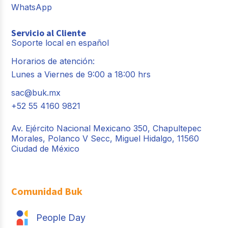
WhatsApp
Servicio al Cliente
Soporte local en español
Horarios de atención:
Lunes a Viernes de 9:00 a 18:00 hrs
sac@buk.mx
+52 55 4160 9821
Av. Ejército Nacional Mexicano 350, Chapultepec
Morales, Polanco V Secc, Miguel Hidalgo, 11560
Ciudad de México
Comunidad Buk
People Day