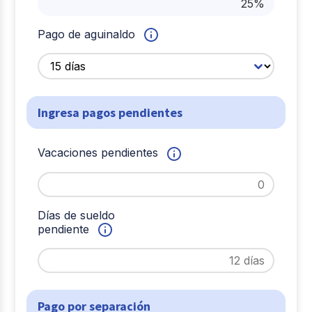
Pago de aguinaldo
Ingresa pagos pendientes
Vacaciones pendientes
Días de sueldo
pendiente
Pago por separación