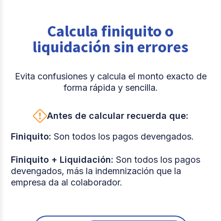
Calcula finiquito o
liquidación sin errores
Evita confusiones y calcula el monto exacto de
forma rápida y sencilla.
Antes de calcular recuerda que:
Finiquito:
Son todos los pagos devengados.
Finiquito + Liquidación:
Son todos los pagos
devengados, más la indemnización que la
empresa da al colaborador.