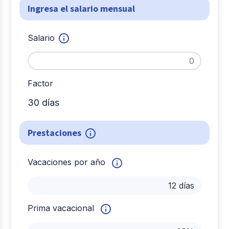
Ingresa el salario mensual
Salario
Factor
30 días
Prestaciones
Vacaciones por año
Prima vacacional