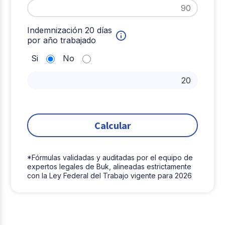
Indemnización 20 días
por año trabajado
Si
No
Calcular
*Fórmulas validadas y auditadas por el equipo de
expertos legales de Buk, alineadas estrictamente
con la Ley Federal del Trabajo vigente para 2026