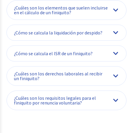
¿Cuáles son los elementos que suelen incluirse
en el cálculo de un finiquito?
¿Cómo se calcula la liquidación por despido?
¿Cómo se calcula el ISR de un finiquito?
¿Cuáles son los derechos laborales al recibir
un finiquito?
¿Cuáles son los requisitos legales para el
finiquito por renuncia voluntaria?