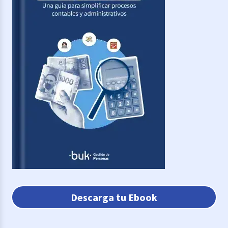
Descarga tu Ebook