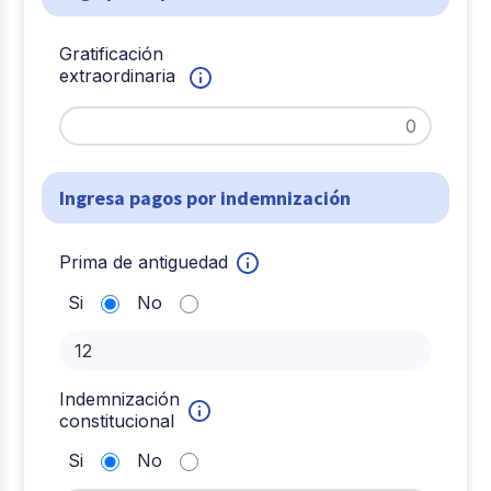
Gratificación
extraordinaria
Ingresa pagos por indemnización
Prima de antiguedad
Si
No
Indemnización
constitucional
Si
No