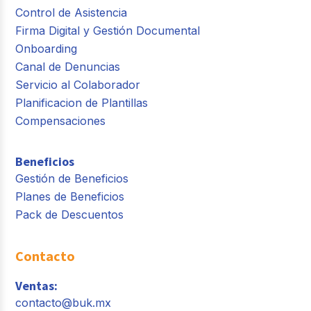
Control de Asistencia
Firma Digital y Gestión Documental
Onboarding
Canal de Denuncias
Servicio al Colaborador
Planificacion de Plantillas
Compensaciones
Beneficios
Gestión de Beneficios
Planes de Beneficios
Pack de Descuentos
Contacto
Ventas:
contacto@buk.mx