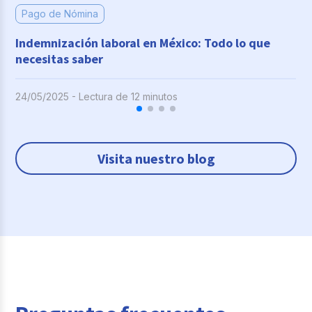
Pago de Nómina
Indemnización laboral en México: Todo lo que
necesitas saber
24/05/2025 - Lectura de 12 minutos
Visita nuestro blog