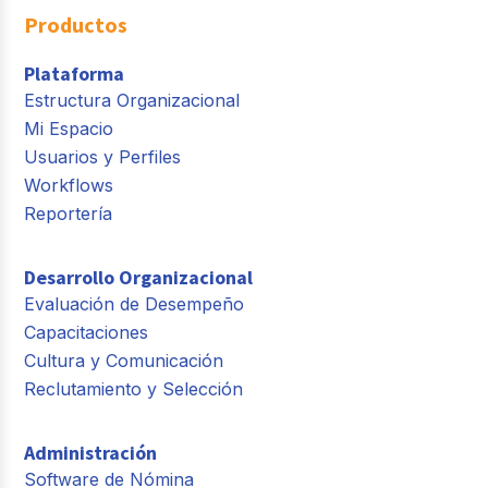
Productos
Plataforma
Estructura Organizacional
Mi Espacio
Usuarios y Perfiles
Workflows
Reportería
Desarrollo Organizacional
Evaluación de Desempeño
Capacitaciones
Cultura y Comunicación
Reclutamiento y Selección
Administración
Software de Nómina