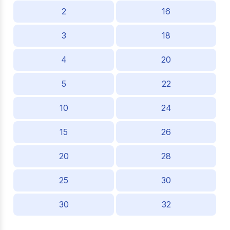
2
16
3
18
4
20
5
22
10
24
15
26
20
28
25
30
30
32