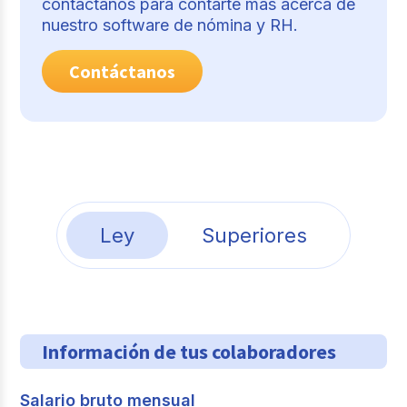
contáctanos para contarte más acerca de
nuestro software de nómina y RH.
Contáctanos
Ley
Superiores
Información de tus colaboradores
Salario bruto mensual