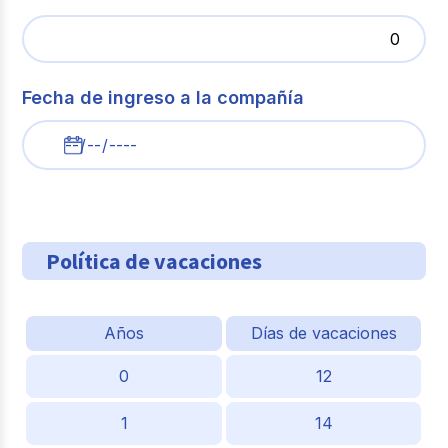
Fecha de ingreso a la compañía
Política de vacaciones
Años
Días de vacaciones
0
12
1
14