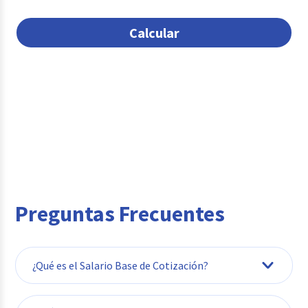
Calcular
Preguntas Frecuentes
¿Qué es el Salario Base de Cotización?