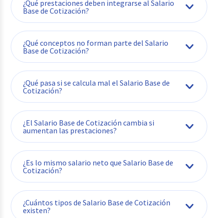
¿Qué prestaciones deben integrarse al Salario
Base de Cotización?
¿Qué conceptos no forman parte del Salario
Base de Cotización?
¿Qué pasa si se calcula mal el Salario Base de
Cotización?
¿El Salario Base de Cotización cambia si
aumentan las prestaciones?
¿Es lo mismo salario neto que Salario Base de
Cotización?
¿Cuántos tipos de Salario Base de Cotización
existen?