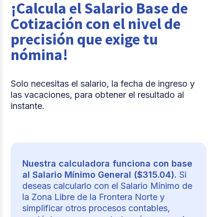
¡Calcula el Salario Base de
Cotización con el nivel de
precisión que exige tu
nómina!
Solo necesitas el salario, la fecha de ingreso y
las vacaciones, para obtener el resultado al
instante.
Nuestra calculadora funciona con base
al Salario Mínimo General ($315.04).
Si
deseas calcularlo con el Salario Mínimo de
la Zona Libre de la Frontera Norte y
simplificar otros procesos contables,