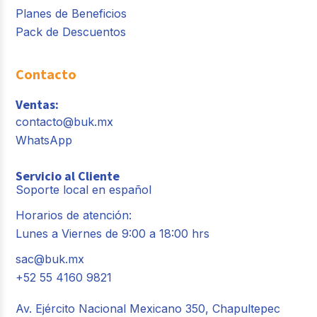
Planes de Beneficios
Pack de Descuentos
Contacto
Ventas:
contacto@buk.mx
WhatsApp
Servicio al Cliente
Soporte local en español
Horarios de atención:
Lunes a Viernes de 9:00 a 18:00 hrs
sac@buk.mx
+52 55 4160 9821
Av. Ejército Nacional Mexicano 350, Chapultepec