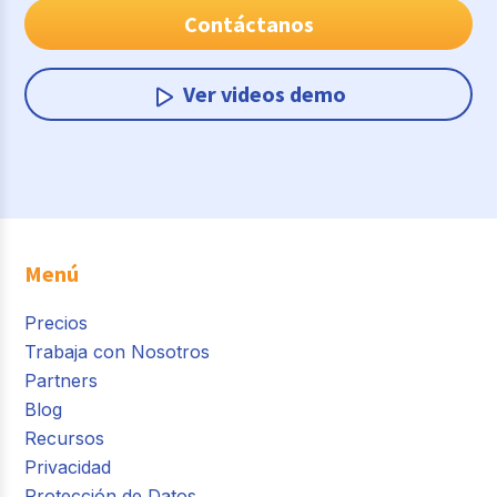
Contáctanos
Ver videos demo
Menú
Precios
Trabaja con Nosotros
Partners
Blog
Recursos
Privacidad
Protección de Datos