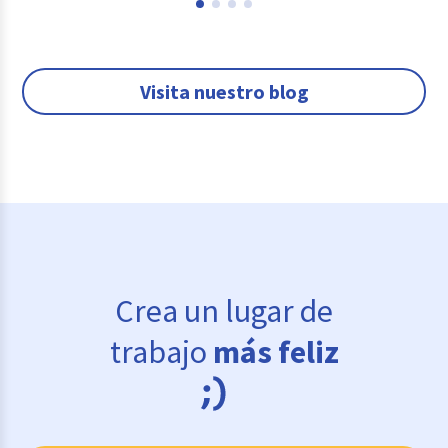
Visita nuestro blog
Crea un lugar de
trabajo
más feliz