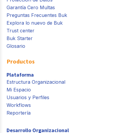
Garantía Cero Multas
Preguntas Frecuentes Buk
Explora lo nuevo de Buk
Trust center
Buk Starter
Glosario
Productos
Plataforma
Estructura Organizacional
Mi Espacio
Usuarios y Perfiles
Workflows
Reportería
Desarrollo Organizacional