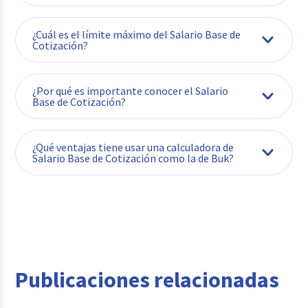
¿Cuál es el límite máximo del Salario Base de
Cotización?
¿Por qué es importante conocer el Salario
Base de Cotización?
¿Qué ventajas tiene usar una calculadora de
Salario Base de Cotización como la de Buk?
Publicaciones relacionadas