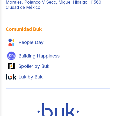
Morales, Polanco V Secc, Miguel Hidalgo, 11560
Ciudad de México
Comunidad Buk
People Day
Building Happiness
Spoiler by Buk
Luk by Buk