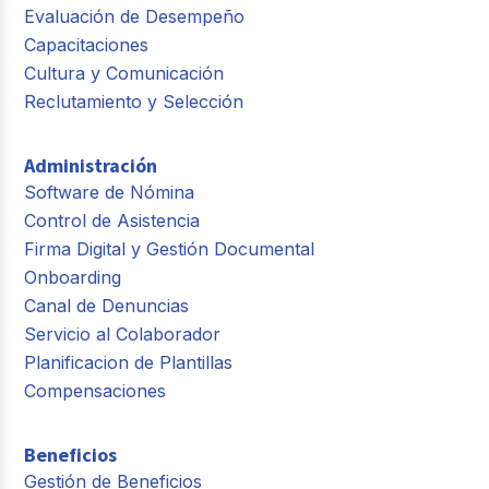
Evaluación de Desempeño
Capacitaciones
Cultura y Comunicación
Reclutamiento y Selección
Administración
Software de Nómina
Control de Asistencia
Firma Digital y Gestión Documental
Onboarding
Canal de Denuncias
Servicio al Colaborador
Planificacion de Plantillas
Compensaciones
Beneficios
Gestión de Beneficios