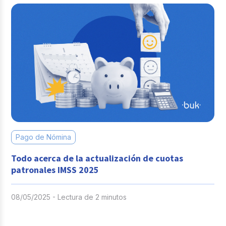
Pago de Nómina
Todo acerca de la actualización de cuotas
patronales IMSS 2025
08/05/2025 - Lectura de 2 minutos