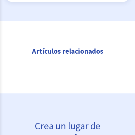
Artículos relacionados
Crea un lugar de