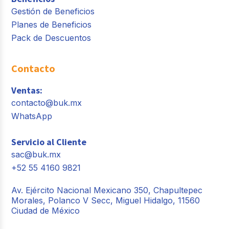
Gestión de Beneficios
Planes de Beneficios
Pack de Descuentos
Contacto
Ventas:
contacto@buk.mx
WhatsApp
Servicio al Cliente
sac@buk.mx
+52 55 4160 9821
Av. Ejército Nacional Mexicano 350, Chapultepec
Morales, Polanco V Secc, Miguel Hidalgo, 11560
Ciudad de México