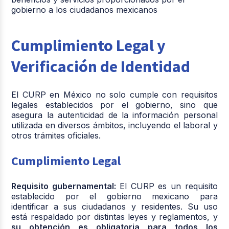
gobierno a los ciudadanos mexicanos
Cumplimiento Legal y
Verificación de Identidad
El CURP en México no solo cumple con requisitos
legales establecidos por el gobierno, sino que
asegura la autenticidad de la información personal
utilizada en diversos ámbitos, incluyendo el laboral y
otros trámites oficiales.
Cumplimiento Legal
Requisito gubernamental:
El CURP es un requisito
establecido por el gobierno mexicano para
identificar a sus ciudadanos y residentes. Su uso
está respaldado por distintas leyes y reglamentos, y
su obtención es obligatoria para todos los