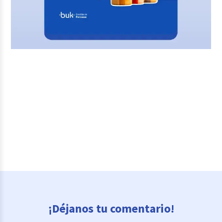
¡Déjanos tu comentario!