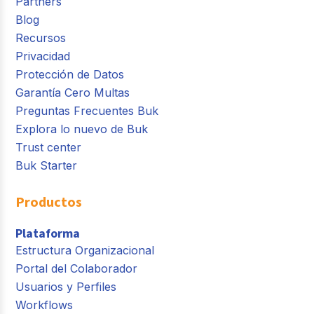
Partners
Blog
Recursos
Privacidad
Protección de Datos
Garantía Cero Multas
Preguntas Frecuentes Buk
Explora lo nuevo de Buk
Trust center
Buk Starter
Productos
Plataforma
Estructura Organizacional
Portal del Colaborador
Usuarios y Perfiles
Workflows