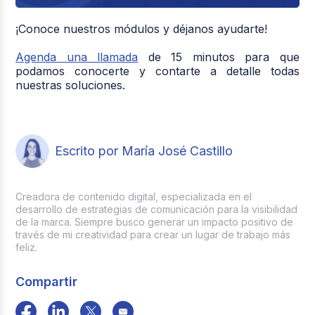
¡Conoce nuestros módulos y déjanos ayudarte!
Agenda una llamada
de 15 minutos para que
podamos conocerte y contarte a detalle todas
nuestras soluciones.
Escrito por María José Castillo
Creadora de contenido digital, especializada en el
desarrollo de estrategias de comunicación para la visibilidad
de la marca. Siempre busco generar un impacto positivo de
través de mi creatividad para crear un lugar de trabajo más
feliz.
Compartir