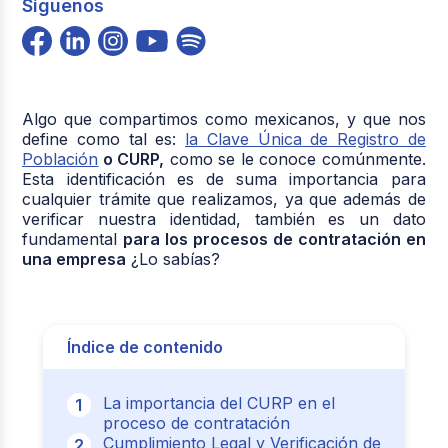
Síguenos
Algo que compartimos como mexicanos, y que nos
define como tal es:
la Clave Única de Registro de
Población
o CURP,
como se le conoce comúnmente.
Esta identificación es de suma importancia para
cualquier trámite que realizamos, ya que además de
verificar nuestra identidad, también es un dato
fundamental
para los procesos de contratación en
una empresa
¿Lo sabías?
Índice de contenido
La importancia del CURP en el
proceso de contratación
Cumplimiento Legal y Verificación de