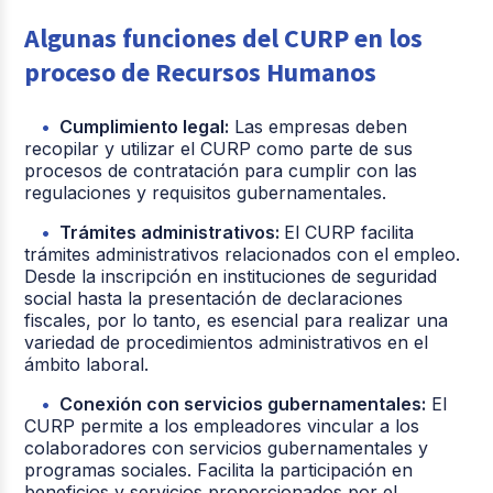
Algunas funciones del CURP en los
proceso de Recursos Humanos
Cumplimiento legal:
Las empresas deben
recopilar y utilizar el CURP como parte de sus
procesos de contratación para cumplir con las
regulaciones y requisitos gubernamentales.
Trámites administrativos:
El CURP facilita
trámites administrativos relacionados con el empleo.
Desde la inscripción en instituciones de seguridad
social hasta la presentación de declaraciones
fiscales, por lo tanto, es esencial para realizar una
variedad de procedimientos administrativos en el
ámbito laboral.
Conexión con servicios gubernamentales:
El
CURP permite a los empleadores vincular a los
colaboradores con servicios gubernamentales y
programas sociales. Facilita la participación en
beneficios y servicios proporcionados por el