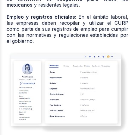
mexicanos
y residentes legales.
Empleo y registros oficiales:
En el ámbito laboral,
las
empresas deben recopilar y utilizar el CURP
como parte de sus registros de empleo para cumplir
con las normativas y regulaciones establecidas por
el gobierno.