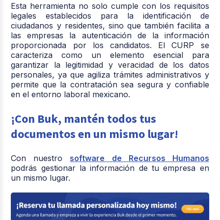
Esta herramienta no solo cumple con los requisitos
legales establecidos para la identificación de
ciudadanos y residentes, sino que también facilita a
las empresas la autenticación de la información
proporcionada por los candidatos. El CURP se
caracteriza como un elemento esencial para
garantizar la legitimidad y veracidad de los datos
personales, ya que agiliza trámites administrativos y
permite que la contratación sea segura y confiable
en el entorno laboral mexicano.
¡Con Buk, mantén todos tus
documentos en un mismo lugar!
Con nuestro
software de Recursos Humanos
podrás gestionar la información de tu empresa en
un mismo lugar.