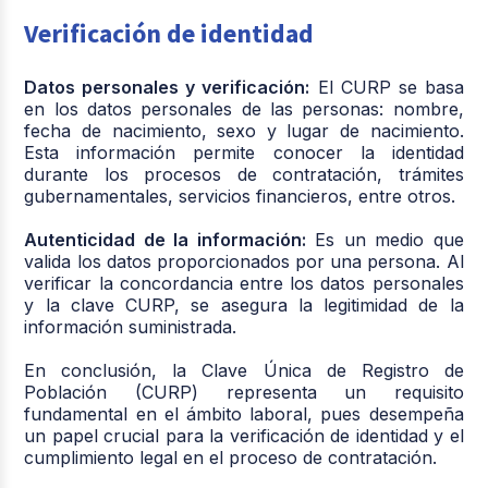
Verificación de identidad
Datos personales y verificación:
El CURP se basa
en los datos personales de las personas: nombre,
fecha de nacimiento, sexo y lugar de nacimiento.
Esta información permite conocer la identidad
durante los procesos de contratación, trámites
gubernamentales, servicios financieros, entre otros.
Autenticidad de la información:
Es un medio que
valida los datos proporcionados por una persona. Al
verificar la concordancia entre los datos personales
y la clave CURP, se asegura la legitimidad de la
información suministrada.
En conclusión, la Clave Única de Registro de
Población (CURP) representa un requisito
fundamental en el ámbito laboral, pues desempeña
un papel crucial para la verificación de identidad y el
cumplimiento legal en el proceso de contratación.