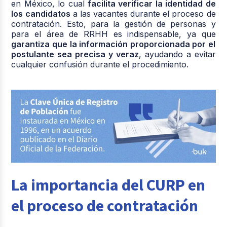
en México, lo cual
facilita verificar la identidad de
los candidatos
a las vacantes durante el proceso de
contratación. Esto, para la gestión de personas y
para el área de RRHH es indispensable, ya que
garantiza que la información proporcionada por el
postulante sea precisa y veraz
, ayudando a evitar
cualquier confusión durante el procedimiento.
La importancia del CURP en
el proceso de contratación