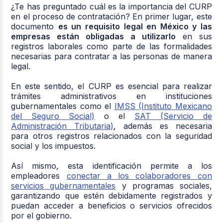
¿Te has preguntado cuál es la importancia del CURP
en el proceso de contratación? En primer lugar, este
documento
es un requisito legal en México y las
empresas están obligadas a utilizarlo
en sus
registros laborales como parte de las formalidades
necesarias para contratar a las personas de manera
legal.
En este sentido, el CURP es esencial para realizar
trámites administrativos en instituciones
gubernamentales como el
IMSS (Instituto Mexicano
del Seguro Social)
o el
SAT (Servicio de
Administración Tributaria)
, además es necesaria
para otros registros relacionados con la seguridad
social y los impuestos.
Así mismo, esta identificación permite a los
empleadores
conectar a los colaboradores con
servicios gubernamentales
y programas sociales,
garantizando que estén debidamente registrados y
puedan acceder a beneficios o servicios ofrecidos
por el gobierno.