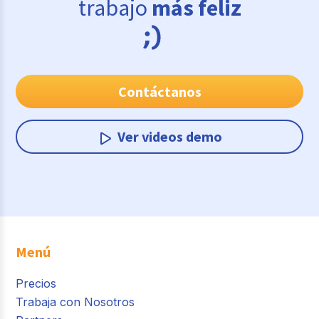
trabajo
más feliz
Contáctanos
Ver videos demo
Menú
Precios
Trabaja con Nosotros