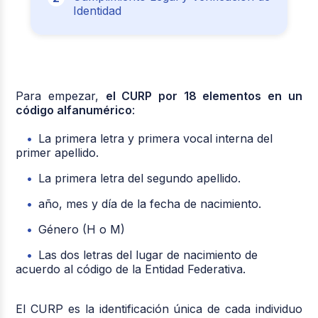
Identidad
Para empezar,
el CURP por 18 elementos en un
código alfanumérico
:
La primera letra y primera vocal interna del
primer apellido.
La primera letra del segundo apellido.
año, mes y día de la fecha de nacimiento.
Género (H o M)
Las dos letras del lugar de nacimiento de
acuerdo al código de la Entidad Federativa.
El CURP es la identificación única de cada individuo