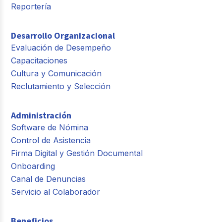
Reportería
Desarrollo Organizacional
Evaluación de Desempeño
Capacitaciones
Cultura y Comunicación
Reclutamiento y Selección
Administración
Software de Nómina
Control de Asistencia
Firma Digital y Gestión Documental
Onboarding
Canal de Denuncias
Servicio al Colaborador
Beneficios