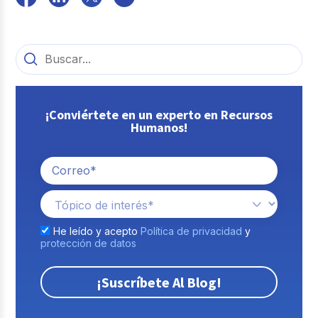
¡Conviértete en un experto en Recursos
Humanos!
He leído y acepto
Política de privacidad
y
protección de datos