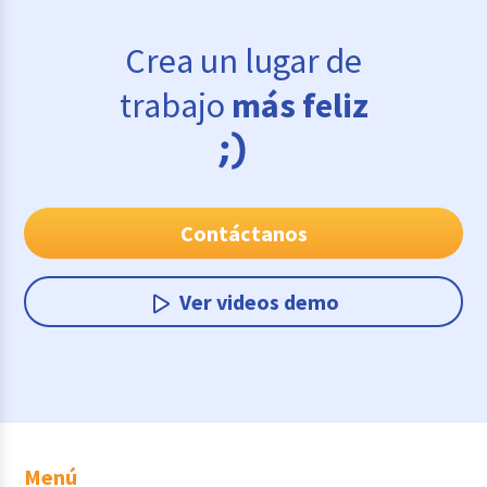
Crea un lugar de
trabajo
más feliz
Contáctanos
Ver videos demo
Menú