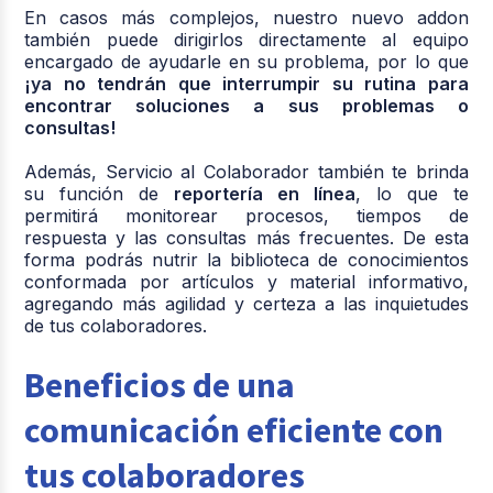
En casos más complejos, nuestro nuevo addon
también puede dirigirlos directamente al equipo
encargado de ayudarle en su problema, por lo que
¡ya no tendrán que interrumpir su rutina para
encontrar soluciones a sus problemas o
consultas!
Además, Servicio al Colaborador también te brinda
su función de
reportería en línea
, lo que te
permitirá monitorear procesos, tiempos de
respuesta y las consultas más frecuentes. De esta
forma podrás nutrir la biblioteca de conocimientos
conformada por artículos y material informativo,
agregando más agilidad y certeza a las inquietudes
de tus colaboradores.
Beneficios de una
comunicación eficiente con
tus colaboradores