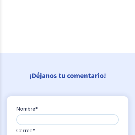
¡Déjanos tu comentario!
Nombre
*
Correo
*