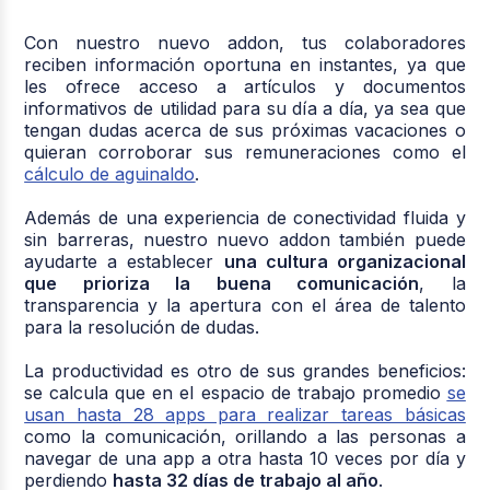
Con nuestro nuevo addon, tus colaboradores
reciben información oportuna en instantes, ya que
les ofrece acceso a artículos y documentos
informativos de utilidad para su día a día, ya sea que
tengan dudas acerca de sus próximas vacaciones o
quieran corroborar sus remuneraciones como el
cálculo de aguinaldo
.
Además de una experiencia de conectividad fluida y
sin barreras, nuestro nuevo addon también puede
ayudarte a establecer
una cultura organizacional
que prioriza la buena comunicación
, la
transparencia y la apertura con el área de talento
para la resolución de dudas.
La productividad es otro de sus grandes beneficios:
se calcula que en el espacio de trabajo promedio
se
usan hasta 28 apps para realizar tareas básicas
como la comunicación, orillando a las personas a
navegar de una app a otra hasta 10 veces por día y
perdiendo
hasta 32 días de trabajo al año
.