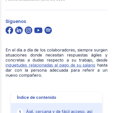
Síguenos
En el día a día de los colaboradores, siempre surgen
situaciones donde necesitan respuestas ágiles y
concretas a dudas respecto a su trabajo, desde
inquietudes relacionadas al pago de su salario
hasta
dar con la persona adecuada para referir a un
nuevo compañero.
Índice de contenido
Ágil, cercana y de fácil acceso, así