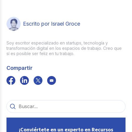
Escrito por Israel Groce
Soy escritor especializado en startups, tecnología y
transformación digital en los espacios de trabajo. Creo que
sí es posible ser feliz en tu trabajo.
Compartir
¡Conviértete en un experto en Recursos