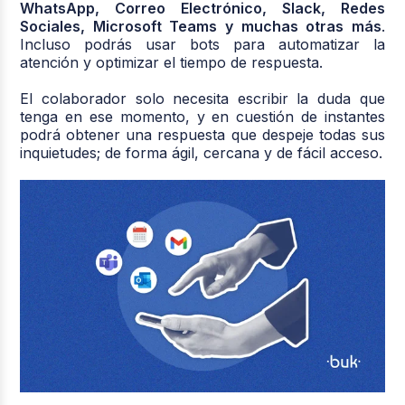
WhatsApp, Correo Electrónico, Slack, Redes
Sociales, Microsoft Teams y muchas otras más
.
Incluso podrás usar bots para automatizar la
atención y optimizar el tiempo de respuesta.
El colaborador solo necesita escribir la duda que
tenga en ese momento, y en cuestión de instantes
podrá obtener una respuesta que despeje todas sus
inquietudes; de forma ágil, cercana y de fácil acceso.