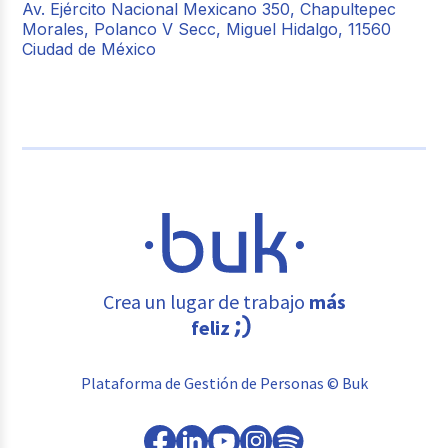
Av. Ejército Nacional Mexicano 350, Chapultepec
Morales, Polanco V Secc, Miguel Hidalgo, 11560
Ciudad de México
Crea un lugar de trabajo
más
feliz
Plataforma de Gestión de Personas © Buk