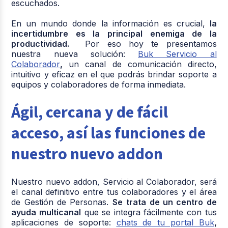
escuchados.
En un mundo donde la información es crucial,
la
incertidumbre es la principal enemiga de la
productividad.
Por eso hoy te presentamos
nuestra nueva solución:
Buk Servicio al
Colaborador
,
un canal de comunicación directo,
intuitivo y eficaz en el que podrás brindar soporte a
equipos y colaboradores de forma inmediata.
Ágil, cercana y de fácil
acceso, así las funciones de
nuestro nuevo addon
Nuestro nuevo addon, Servicio al Colaborador, será
el canal definitivo entre tus colaboradores y el área
de Gestión de Personas.
Se
trata de un centro de
ayuda multicanal
que se integra fácilmente con tus
aplicaciones de soporte:
chats de tu portal Buk
,