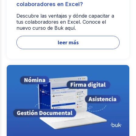
colaboradores en Excel?
Descubre las ventajas y dónde capacitar a
tus colaboradores en Excel. Conoce el
nuevo curso de Buk aquí.
leer más