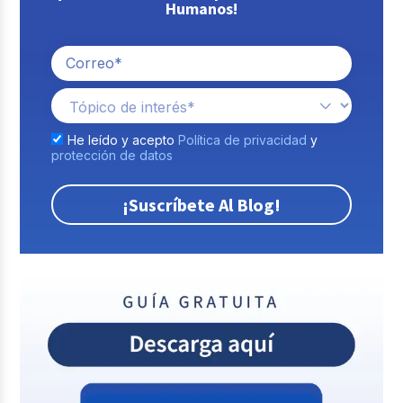
Humanos!
He leído y acepto
Política de privacidad
y
protección de datos