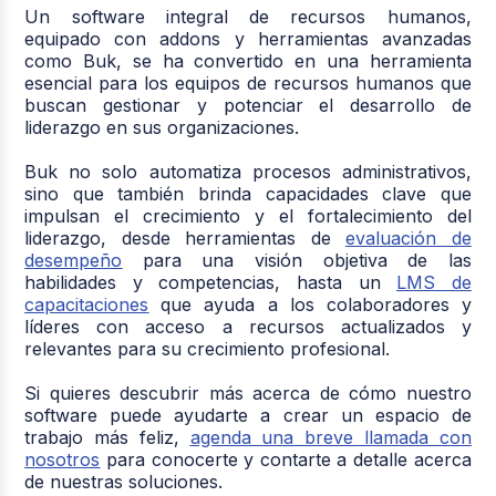
Un software integral de recursos humanos,
equipado con addons y herramientas avanzadas
como Buk, se ha convertido en una herramienta
esencial para los equipos de recursos humanos que
buscan gestionar y potenciar el desarrollo de
liderazgo en sus organizaciones.
Buk no solo automatiza procesos administrativos,
sino que también brinda capacidades clave que
impulsan el crecimiento y el fortalecimiento del
liderazgo, desde herramientas de
evaluación de
desempeño
para una visión objetiva de las
habilidades y competencias, hasta un
LMS de
capacitaciones
que ayuda a los colaboradores y
líderes con acceso a recursos actualizados y
relevantes para su crecimiento profesional.
Si quieres descubrir más acerca de cómo nuestro
software puede ayudarte a crear un espacio de
trabajo más feliz,
agenda una breve llamada con
nosotros
para conocerte y contarte a detalle acerca
de nuestras soluciones.