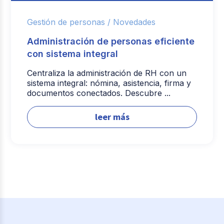
Gestión de personas /
Novedades
Administración de personas eficiente
con sistema integral
Centraliza la administración de RH con un
sistema integral: nómina, asistencia, firma y
documentos conectados. Descubre ...
leer más