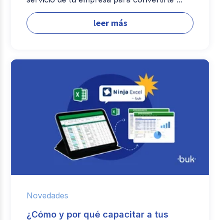
leer más
Novedades
¿Cómo y por qué capacitar a tus