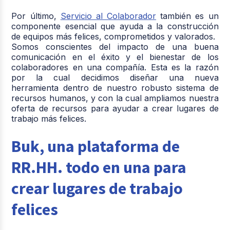
Por último,
Servicio al Colaborador
también es un
componente esencial que ayuda a la construcción
de equipos más felices, comprometidos y valorados.
Somos conscientes del impacto de una buena
comunicación en el éxito y el bienestar de los
colaboradores en una compañía. Esta es la razón
por la cual decidimos diseñar una nueva
herramienta dentro de nuestro robusto sistema de
recursos humanos, y con la cual ampliamos nuestra
oferta de recursos para ayudar a crear lugares de
trabajo más felices.
Buk, una plataforma de
RR.HH. todo en una para
crear lugares de trabajo
felices