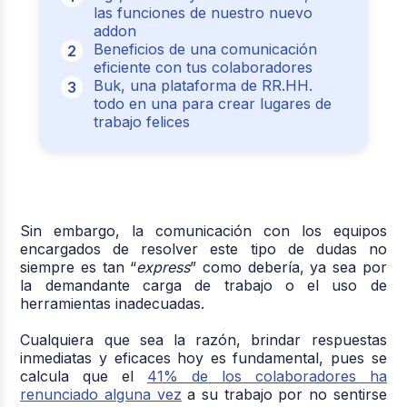
las funciones de nuestro nuevo
addon
Beneficios de una comunicación
eficiente con tus colaboradores
Buk, una plataforma de RR.HH.
todo en una para crear lugares de
trabajo felices
Sin embargo, la comunicación con los equipos
encargados de resolver este tipo de dudas no
siempre es tan “
express
” como debería, ya sea por
la demandante carga de trabajo o el uso de
herramientas inadecuadas.
Cualquiera que sea la razón, brindar respuestas
inmediatas y eficaces hoy es fundamental, pues se
calcula que el
41% de los colaboradores ha
renunciado alguna vez
a su trabajo por no sentirse