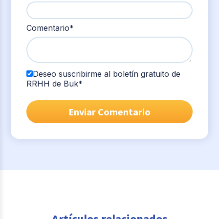
Comentario
*
Deseo suscribirme al boletín gratuito de
RRHH de Buk
*
Artículos relacionados