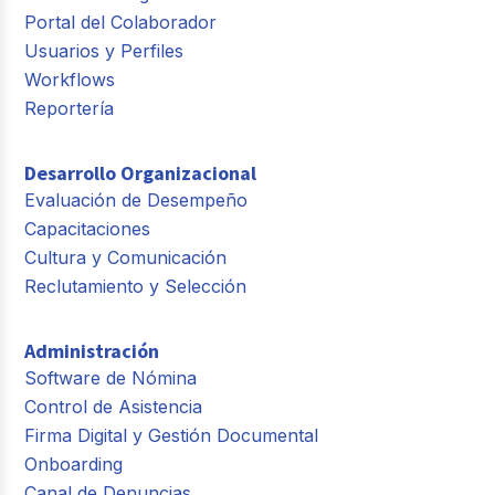
Portal del Colaborador
Usuarios y Perfiles
Workflows
Reportería
Desarrollo Organizacional
Evaluación de Desempeño
Capacitaciones
Cultura y Comunicación
Reclutamiento y Selección
Administración
Software de Nómina
Control de Asistencia
Firma Digital y Gestión Documental
Onboarding
Canal de Denuncias