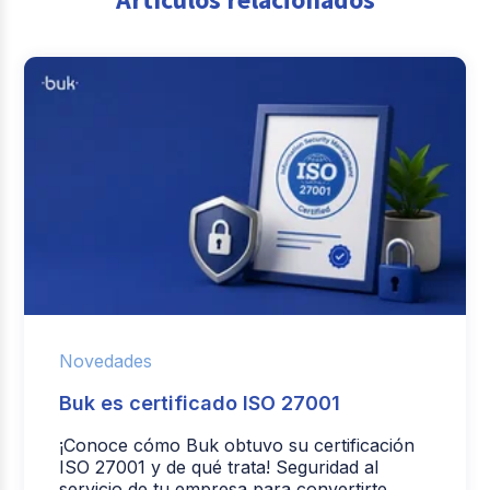
Novedades
Buk es certificado ISO 27001
¡Conoce cómo Buk obtuvo su certificación
ISO 27001 y de qué trata! Seguridad al
servicio de tu empresa para convertirte ...