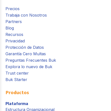
Precios
Trabaja con Nosotros
Partners
Blog
Recursos
Privacidad
Protección de Datos
Garantía Cero Multas
Preguntas Frecuentes Buk
Explora lo nuevo de Buk
Trust center
Buk Starter
Productos
Plataforma
Estructura Organizacional