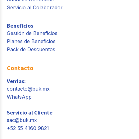
Servicio al Colaborador
Beneficios
Gestión de Beneficios
Planes de Beneficios
Pack de Descuentos
Contacto
Ventas:
contacto@buk.mx
WhatsApp
Servicio al Cliente
sac@buk.mx
+52 55 4160 9821