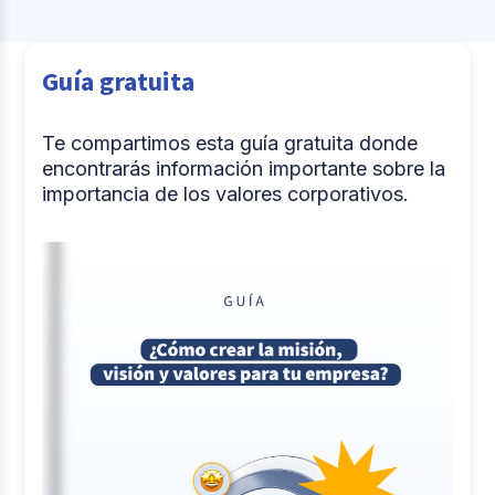
Guía gratuita
Te compartimos esta guía gratuita donde
encontrarás información importante sobre la
importancia de los valores corporativos.