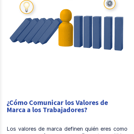
¿Cómo Comunicar los Valores de
Marca a los Trabajadores?
Los valores de marca definen quién eres como