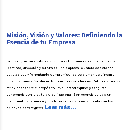
Misión, Visión y Valores: Definiendo la
Esencia de tu Empresa
La misión, visión y valores son pilares fundamentales que definen la
identidad, dirección y cultura de una empresa. Guiando decisiones
estratégicas y fomentando compromiso, estos elementos alinean a
colaboradores y fortalecen la conexión con clientes. Definirlos implica
reflexionar sobre el propósito, involucrar al equipo y asegurar
coherencia con la cultura organizacional. Son esenciales para un
crecimiento sostenible y una toma de decisiones alineada con los
Leer más...
objetivos estratégicos.