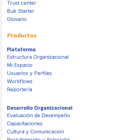
Trust center
Buk Starter
Glosario
Productos
Plataforma
Estructura Organizacional
Mi Espacio
Usuarios y Perfiles
Workflows
Reportería
Desarrollo Organizacional
Evaluación de Desempeño
Capacitaciones
Cultura y Comunicación
Reclutamiento y Selección