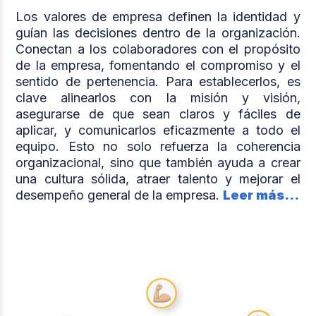
Los valores de empresa definen la identidad y
guían las decisiones dentro de la organización.
Conectan a los colaboradores con el propósito
de la empresa, fomentando el compromiso y el
sentido de pertenencia. Para establecerlos, es
clave alinearlos con la misión y visión,
asegurarse de que sean claros y fáciles de
aplicar, y comunicarlos eficazmente a todo el
equipo. Esto no solo refuerza la coherencia
organizacional, sino que también ayuda a crear
una cultura sólida, atraer talento y mejorar el
desempeño general de la empresa.
Leer más...