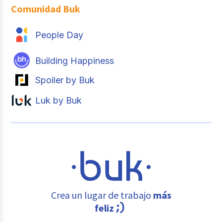
Comunidad Buk
People Day
Building Happiness
Spoiler by Buk
Luk by Buk
Crea un lugar de trabajo
más
feliz