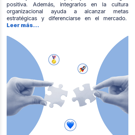
positiva. Además, integrarlos en la cultura
organizacional ayuda a alcanzar metas
estratégicas y diferenciarse en el mercado.
Leer más...