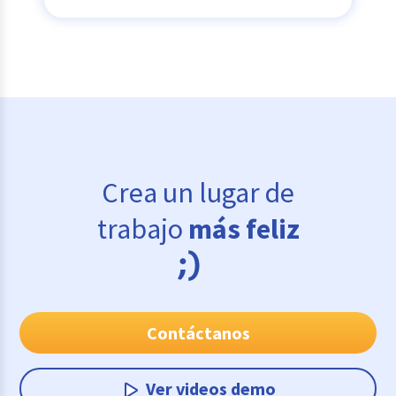
Crea un lugar de
trabajo
más feliz
Contáctanos
Ver videos demo