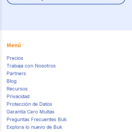
Menú
Precios
Trabaja con Nosotros
Partners
Blog
Recursos
Privacidad
Protección de Datos
Garantía Cero Multas
Preguntas Frecuentes Buk
Explora lo nuevo de Buk