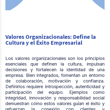
Valores Organizacionales: Define la
Cultura y el Éxito Empresarial
Los valores organizacionales son los principios
esenciales que definen la cultura, impulsan
decisiones y fortalecen la identidad de una
empresa. Bien integrados, fomentan un entorno
de colaboración, motivación y confianza.
Definirlos requiere introspección, autenticidad y
participación del equipo. Ejemplos como
integridad, innovación y responsabilidad social
demuestran cómo estos valores guían el éxito y
refuerzan la conexión con clientes y