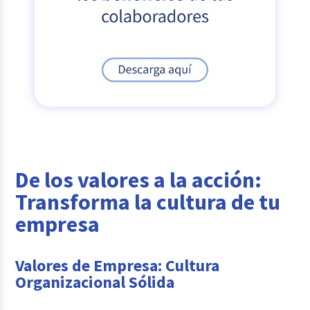
De los valores a la acción:
Transforma la cultura de tu
empresa
Valores de Empresa: Cultura
Organizacional Sólida