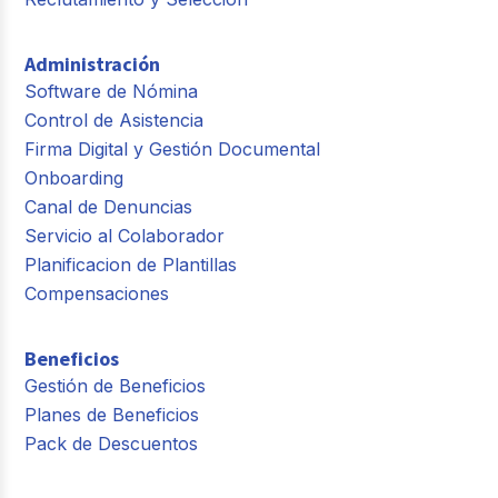
Administración
Software de Nómina
Control de Asistencia
Firma Digital y Gestión Documental
Onboarding
Canal de Denuncias
Servicio al Colaborador
Planificacion de Plantillas
Compensaciones
Beneficios
Gestión de Beneficios
Planes de Beneficios
Pack de Descuentos