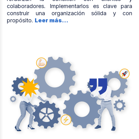
colaboradores. Implementarlos es clave para
construir una organización sólida y con
propósito.
Leer más...