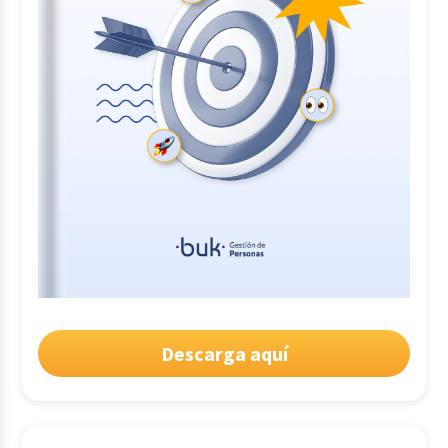
Descarga aquí