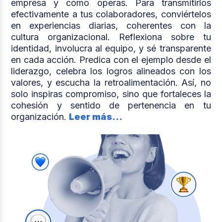
empresa y cómo operas. Para transmitirlos
efectivamente a tus colaboradores, conviértelos
en experiencias diarias, coherentes con la
cultura organizacional. Reflexiona sobre tu
identidad, involucra al equipo, y sé transparente
en cada acción. Predica con el ejemplo desde el
liderazgo, celebra los logros alineados con los
valores, y escucha la retroalimentación. Así, no
solo inspiras compromiso, sino que fortaleces la
cohesión y sentido de pertenencia en tu
organización.
Leer más...