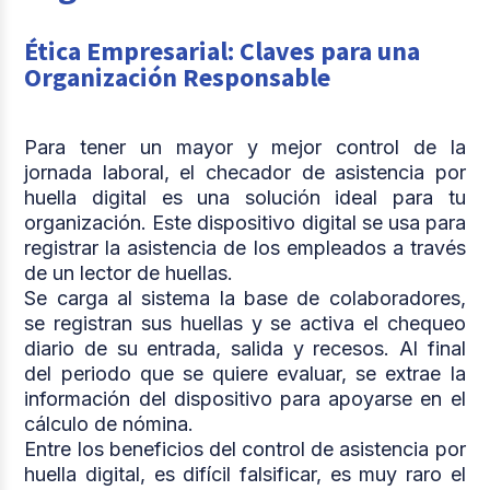
Ética Empresarial: Claves para una
Organización Responsable
Para tener un mayor y mejor control de la
jornada laboral, el checador de asistencia por
huella digital es una solución ideal para tu
organización. Este dispositivo digital se usa para
registrar la asistencia de los empleados a través
de un lector de huellas.
Se carga al sistema la base de colaboradores,
se registran sus huellas y se activa el chequeo
diario de su entrada, salida y recesos. Al final
del periodo que se quiere evaluar, se extrae la
información del dispositivo para apoyarse en el
cálculo de nómina.
Entre los beneficios del control de asistencia por
huella digital, es difícil falsificar, es muy raro el