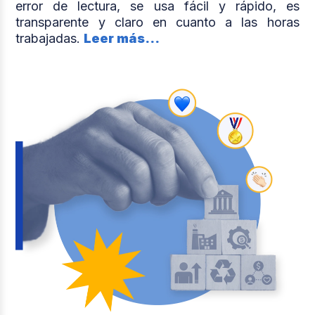
error de lectura, se usa fácil y rápido, es
transparente y claro en cuanto a las horas
trabajadas.
Leer más...