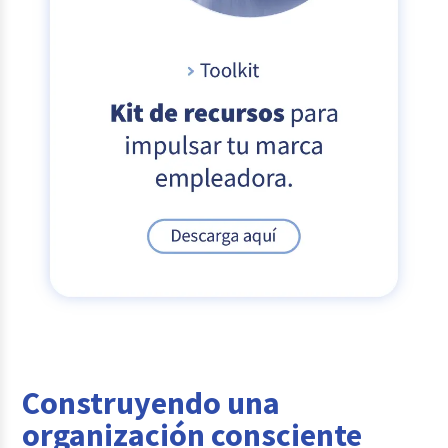
Construyendo una
organización consciente