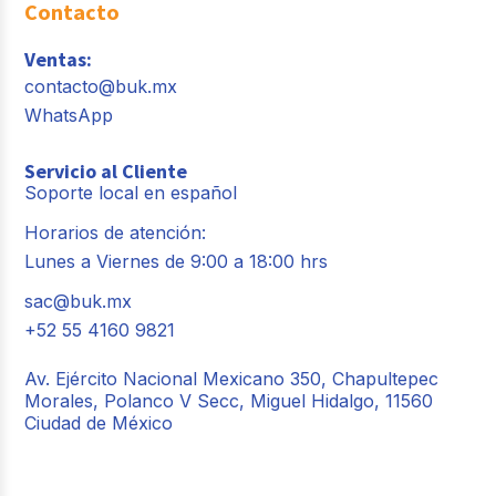
Contacto
Ventas:
contacto@buk.mx
WhatsApp
Servicio al Cliente
Soporte local en español
Horarios de atención:
Lunes a Viernes de 9:00 a 18:00 hrs
sac@buk.mx
+52 55 4160 9821
Av. Ejército Nacional Mexicano 350, Chapultepec
Morales, Polanco V Secc, Miguel Hidalgo, 11560
Ciudad de México