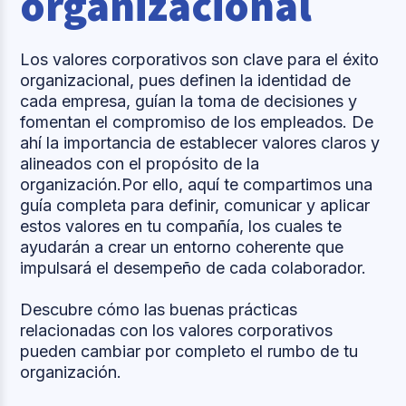
organizacional
Los valores corporativos son clave para el éxito
organizacional, pues definen la identidad de
cada empresa, guían la toma de decisiones y
fomentan el compromiso de los empleados. De
ahí la importancia de establecer valores claros y
alineados con el propósito de la
organización.Por ello, aquí te compartimos una
guía completa para definir, comunicar y aplicar
estos valores en tu compañía, los cuales te
ayudarán a crear un entorno coherente que
impulsará el desempeño de cada colaborador.
Descubre cómo las buenas prácticas
relacionadas con los valores corporativos
pueden cambiar por completo el rumbo de tu
organización.