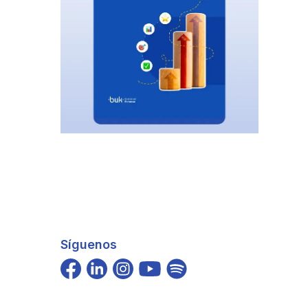
Síguenos