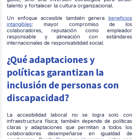
talento y fortalecer la cultura organizacional.
Un enfoque accesible también genera
beneficios
intangibles
: mayor compromiso de los
colaboradores, reputación como empleador
responsable y alineación con estándares
internacionales de responsabilidad social.
¿Qué adaptaciones y
políticas garantizan la
inclusión de personas con
discapacidad?
La accesibilidad laboral no se logra solo con
infraestructura física; también depende de políticas
claras y adaptaciones que permitan a todos los
colaboradores desempeñarse en igualdad de