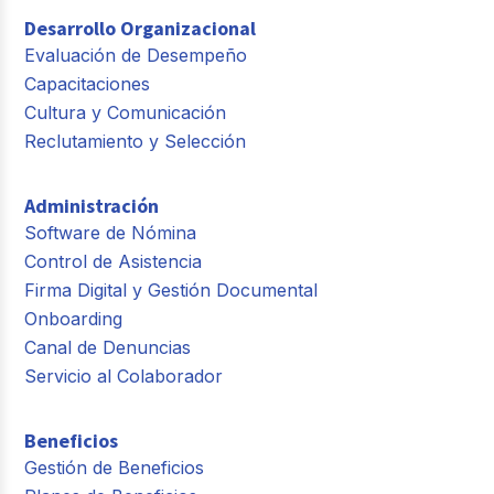
Desarrollo Organizacional
Evaluación de Desempeño
Capacitaciones
Cultura y Comunicación
Reclutamiento y Selección
Administración
Software de Nómina
Control de Asistencia
Firma Digital y Gestión Documental
Onboarding
Canal de Denuncias
Servicio al Colaborador
Beneficios
Gestión de Beneficios