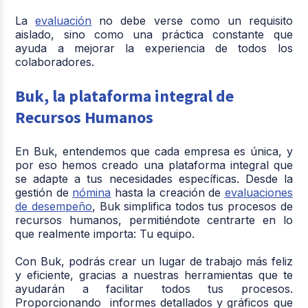
La
evaluación
no debe verse como un requisito
aislado, sino como una práctica constante que
ayuda a mejorar la experiencia de todos los
colaboradores.
Buk, la plataforma integral de
Recursos Humanos
En Buk, entendemos que cada empresa es única, y
por eso hemos creado una plataforma integral que
se adapte a tus necesidades específicas. Desde la
gestión de
nómina
hasta la creación de
evaluaciones
de desempeño
, Buk simplifica todos tus procesos de
recursos humanos, permitiéndote centrarte en lo
que realmente importa: Tu equipo.
Con Buk, podrás crear un lugar de trabajo más feliz
y eficiente, gracias a nuestras herramientas que te
ayudarán a facilitar todos tus procesos.
Proporcionando informes detallados y gráficos que