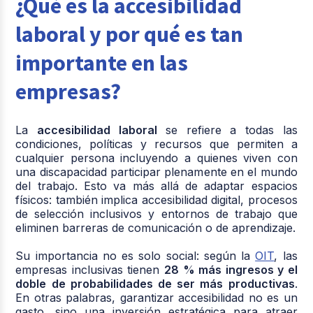
¿Qué es la accesibilidad
laboral y por qué es tan
importante en las
empresas?
La
accesibilidad laboral
se refiere a todas las
condiciones, políticas y recursos que permiten a
cualquier persona incluyendo a quienes viven con
una discapacidad participar plenamente en el mundo
del trabajo. Esto va más allá de adaptar espacios
físicos: también implica accesibilidad digital, procesos
de selección inclusivos y entornos de trabajo que
eliminen barreras de comunicación o de aprendizaje.
Su importancia no es solo social: según la
OIT
, las
empresas inclusivas tienen
28 % más ingresos y el
doble de probabilidades de ser más productivas
.
En otras palabras, garantizar accesibilidad no es un
gasto, sino una inversión estratégica para atraer