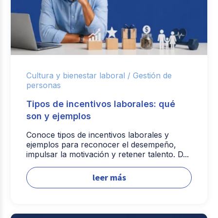
Cultura y bienestar laboral /
Gestión de
personas
Tipos de incentivos laborales: qué
son y ejemplos
Conoce tipos de incentivos laborales y
ejemplos para reconocer el desempeño,
impulsar la motivación y retener talento. D...
leer más