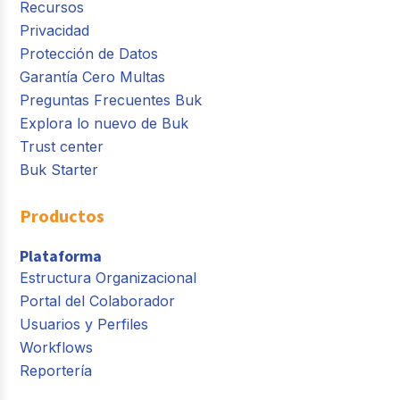
Recursos
Privacidad
Protección de Datos
Garantía Cero Multas
Preguntas Frecuentes Buk
Explora lo nuevo de Buk
Trust center
Buk Starter
Productos
Plataforma
Estructura Organizacional
Portal del Colaborador
Usuarios y Perfiles
Workflows
Reportería