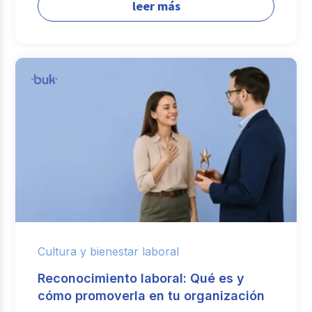
leer más
Cultura y bienestar laboral
Reconocimiento laboral: Qué es y
cómo promoverla en tu organización