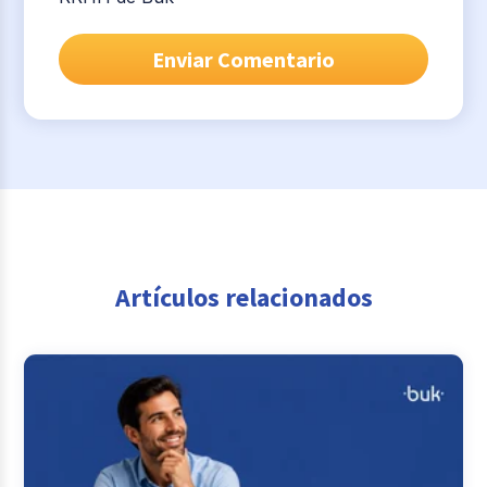
Artículos relacionados