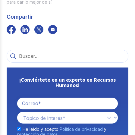
para dar lo mejor de sí.
Compartir
¡Conviértete en un experto en Recursos
Humanos!
He leído y acepto
Política de privacidad
y
protección de datos