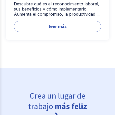
Descubre qué es el reconocimiento laboral,
sus beneficios y cómo implementarlo.
Aumenta el compromiso, la productividad ...
leer más
Crea un lugar de
trabajo
más feliz