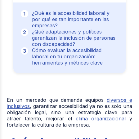
¿Qué es la accesibilidad laboral y
por qué es tan importante en las
empresas?
¿Qué adaptaciones y políticas
garantizan la inclusión de personas
con discapacidad?
Cómo evaluar la accesibilidad
laboral en tu organización:
herramientas y métricas clave
En un mercado que demanda equipos
diversos e
inclusivos
, garantizar accesibilidad ya no es solo una
obligación legal, sino una estrategia clave para
atraer talento, mejorar el
clima organizacional
y
fortalecer la cultura de la empresa.