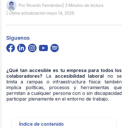
| 3 Minutos de lectura
Por Ricardo Fernández
| Última actualización mayo 14, 2026
Síguenos
¿Qué tan accesible es tu empresa para todos los
colaboradores?
La
accesibilidad laboral
no se
limita a rampas o infraestructura física: también
implica políticas, procesos y herramientas que
permitan a cualquier persona con o sin discapacidad
participar plenamente en el entorno de trabajo.
Índice de contenido