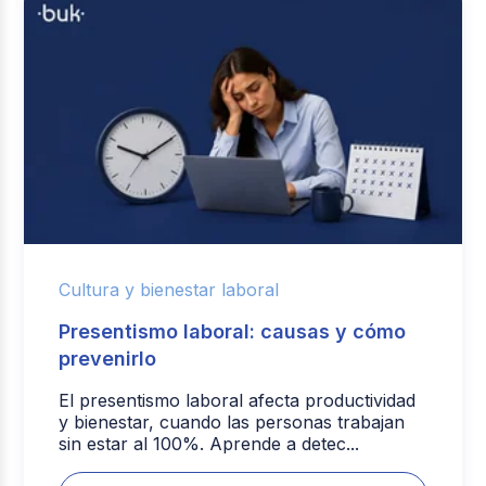
Cultura y bienestar laboral
Presentismo laboral: causas y cómo
prevenirlo
El presentismo laboral afecta productividad
y bienestar, cuando las personas trabajan
sin estar al 100%. Aprende a detec...