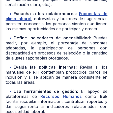
señalización clara, etc.).
Escucha a los colaboradores:
Encuestas de
clima laboral
, entrevistas y buzones de sugerencias
permiten conocer si las personas sienten que tienen
las mismas oportunidades de participar y crecer.
Define indicadores de accesibilidad:
Puedes
medir, por ejemplo, el porcentaje de vacantes
adaptadas, la participación de personas con
discapacidad en procesos de selección o la cantidad
de ajustes razonables otorgados.
Evalúa las políticas internas:
Revisa si los
manuales de RH contemplan protocolos claros de
inclusión y si se aplican de manera consistente en
todas las áreas.
Usa herramientas de gestión:
El apoyo de
plataformas de
Recursos Humanos
como
Buk
facilita recopilar información, centralizar reportes y
dar seguimiento a indicadores relacionados con
accesibilidad laboral.