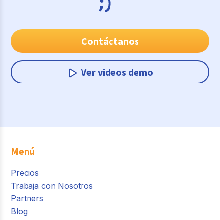
Contáctanos
Ver videos demo
Menú
Precios
Trabaja con Nosotros
Partners
Blog