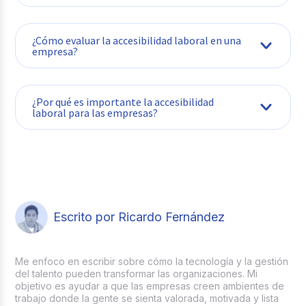
¿Cómo evaluar la accesibilidad laboral en una
empresa?
¿Por qué es importante la accesibilidad
laboral para las empresas?
Escrito por Ricardo Fernández
Me enfoco en escribir sobre cómo la tecnología y la gestión
del talento pueden transformar las organizaciones. Mi
objetivo es ayudar a que las empresas creen ambientes de
trabajo donde la gente se sienta valorada, motivada y lista