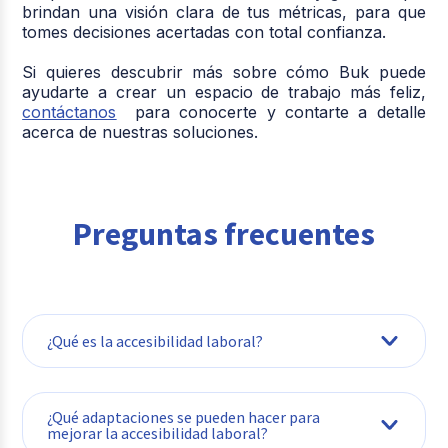
brindan una visión clara de tus métricas, para que
tomes decisiones acertadas con total confianza.
Si quieres descubrir más sobre cómo Buk puede
ayudarte a crear un espacio de trabajo más feliz,
contáctanos
para conocerte y contarte a detalle
acerca de nuestras soluciones.
Preguntas frecuentes
¿Qué es la accesibilidad laboral?
¿Qué adaptaciones se pueden hacer para
mejorar la accesibilidad laboral?