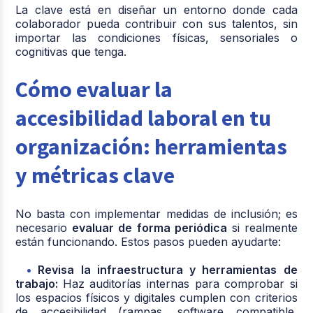
La clave está en diseñar un entorno donde cada
colaborador pueda contribuir con sus talentos, sin
importar las condiciones físicas, sensoriales o
cognitivas que tenga.
Cómo evaluar la
accesibilidad laboral en tu
organización: herramientas
y métricas clave
No basta con implementar medidas de inclusión; es
necesario
evaluar de forma periódica
si realmente
están funcionando. Estos pasos pueden ayudarte:
Revisa la infraestructura y herramientas de
trabajo:
Haz auditorías internas para comprobar si
los espacios físicos y digitales cumplen con criterios
de accesibilidad (rampas, software compatible,