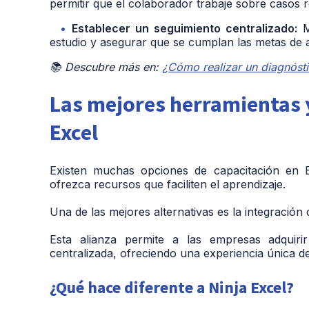
permitir que el colaborador trabaje sobre casos re
Establecer un seguimiento centralizado:
Mo
estudio y asegurar que se cumplan las metas de a
📚 Descubre más en:
¿Cómo realizar un diagnóst
Las mejores herramientas y
Excel
Existen muchas opciones de capacitación en E
ofrezca recursos que faciliten el aprendizaje.
Una de las mejores alternativas es la integración
Esta alianza permite a las empresas adquiri
centralizada
, ofreciendo una experiencia única de
¿Qué hace diferente a Ninja Excel?