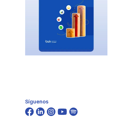
Síguenos