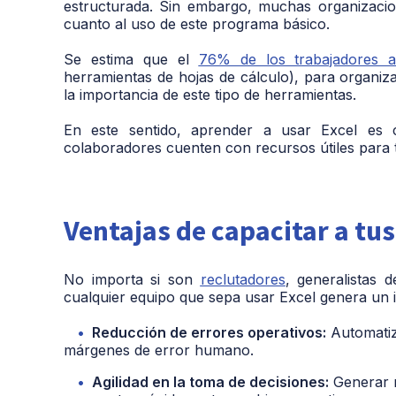
estructurada. Sin embargo, muchas organizaci
cuanto al uso de este programa básico.
Se estima que el
76% de los trabajadores a
herramientas de hojas de cálculo), para organizar
la importancia de este tipo de herramientas.
En este sentido, aprender a usar Excel es 
colaboradores cuenten con recursos útiles para t
Ventajas de capacitar a tu
No importa si son
reclutadores
, generalistas 
cualquier equipo que sepa usar Excel
genera un 
Reducción de errores operativos:
Automatiz
márgenes de error humano.
Agilidad en la toma de decisiones:
Generar r