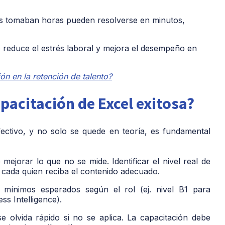
s tomaban horas pueden resolverse en minutos,
 reduce el estrés laboral y mejora el desempeño en
ón en la retención de talento?
acitación de Excel exitosa?
ectivo, y no solo se quede en teoría, es fundamental
mejorar lo que no se mide. Identificar el nivel real de
 cada quien reciba el contenido adecuado.
 mínimos esperados según el rol (ej. nivel B1 para
ss Intelligence).
e olvida rápido si no se aplica. La capacitación debe