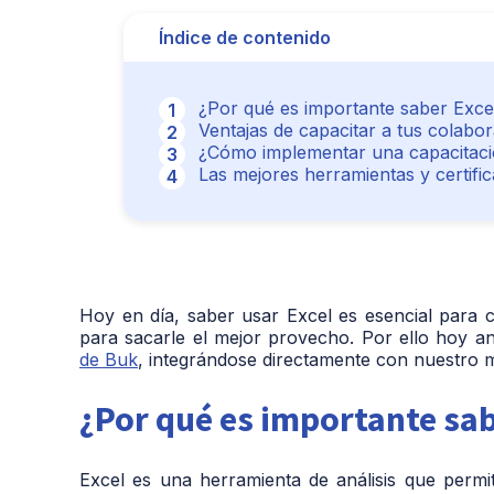
Índice de contenido
¿Por qué es importante saber Exce
Ventajas de capacitar a tus colabo
¿Cómo implementar una capacitació
Las mejores herramientas y certifi
Hoy en día, saber usar Excel es esencial para c
para sacarle el mejor provecho. Por ello hoy 
de Buk
, integrándose directamente con nuestro 
¿Por qué es importante sab
Excel es una herramienta de análisis que permi