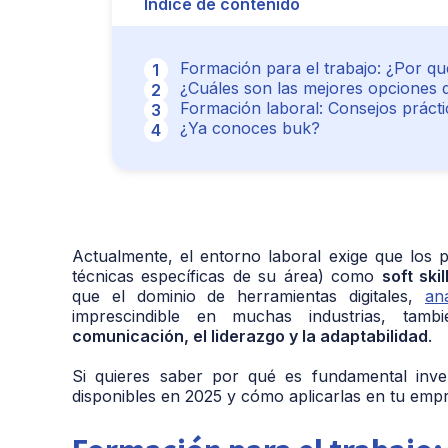
Índice de contenido
Formación para el trabajo: ¿Por qu
¿Cuáles son las mejores opciones 
Formación laboral: Consejos práct
¿Ya conoces buk?
Actualmente, el entorno laboral exige que los 
técnicas específicas de su área) como
soft skil
que el dominio de herramientas digitales,
an
imprescindible en muchas industrias, tamb
comunicación, el liderazgo y la adaptabilidad
.
Si quieres saber por qué es fundamental inve
disponibles en 2025 y cómo aplicarlas en tu empr