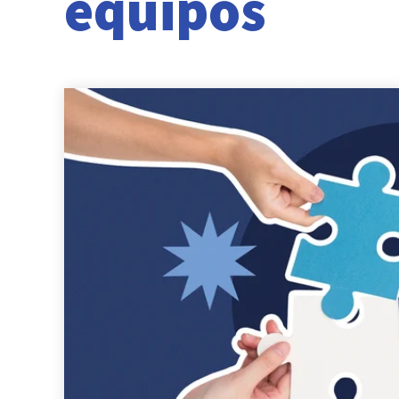
equipos