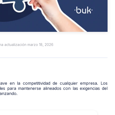
ima actualización marzo 18, 2026
ave en la competitividad de cualquier empresa. Los
ades para mantenerse alineados con las exigencias del
vanzando.