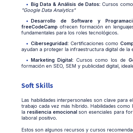
Big Data & Análisis de Datos
: Cursos com
"Google Data Analytics"
Desarrollo de Software y Programaci
freeCodeCamp
ofrecen formación en lenguaje
fundamentales para los roles tecnológicos.
Ciberseguridad
: Certificaciones como
Comp
ayudan a proteger la infraestructura digital de la
Marketing Digital
: Cursos como los de
G
formación en SEO, SEM y publicidad digital, ideal
Soft Skills
Las habilidades interpersonales son clave para e
trabajo cada vez más híbrido. Habilidades como 
la
resiliencia emocional
son esenciales para for
laboral positivo.
Estos son algunos recursos y cursos recomendad