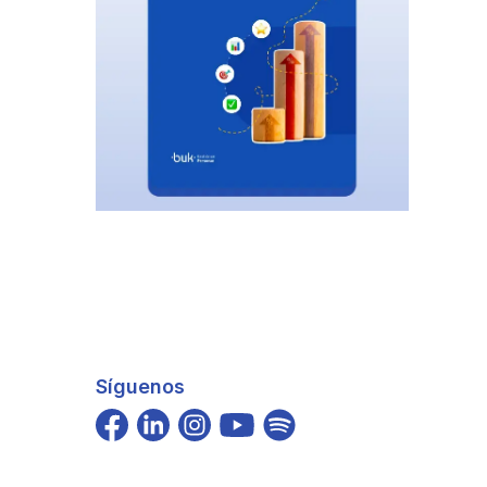
Síguenos