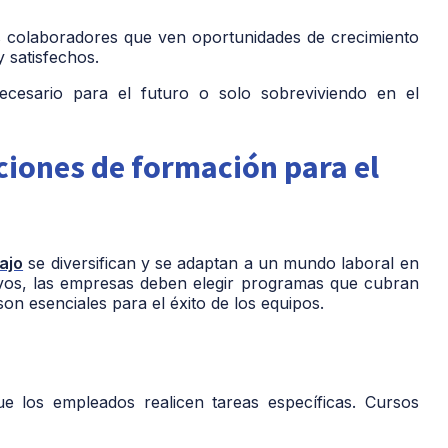
 colaboradores que ven oportunidades de crecimiento
 satisfechos.
ecesario para el futuro o solo sobreviviendo en el
ciones de formación para el
ajo
se diversifican y se adaptan a un mundo laboral en
ivos, las empresas deben elegir programas que cubran
on esenciales para el éxito de los equipos.
ue los empleados realicen tareas específicas. Cursos