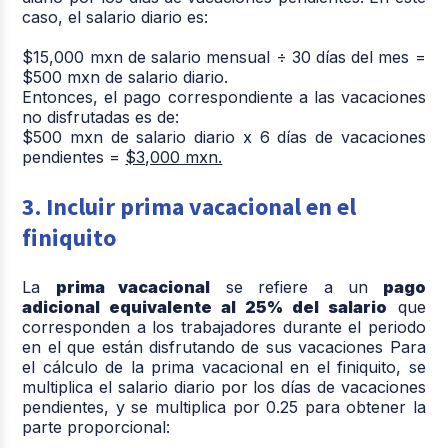
caso, el salario diario es:
$15,000 mxn de salario mensual ÷ 30 días del mes =
$500 mxn de salario diario.
Entonces, el pago correspondiente a las vacaciones
no disfrutadas es de:
$500 mxn de salario diario x 6 días de vacaciones
pendientes =
$3,000 mxn.
3. Incluir prima vacacional en el
finiquito
La
prima vacacional
se refiere a un
pago
adicional equivalente al 25% del salario
que
corresponden a los trabajadores durante el periodo
en el que están disfrutando de sus vacaciones Para
el cálculo de la prima vacacional en el finiquito, se
multiplica el salario diario por los días de vacaciones
pendientes, y se multiplica por 0.25 para obtener la
parte proporcional: