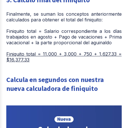
Finalmente, se suman los conceptos anteriormente
calculados para obtener el total del finiquito:
Finiquito total = Salario correspondiente a los días
trabajados en agosto + Pago de vacaciones + Prima
vacacional + la parte proporcional del aguinaldo
Finiquito total = 11,000 + 3,000 + 750 + 1,627.33 =
$16,377.33
Calcula en segundos con nuestra
nueva calculadora de finiquito