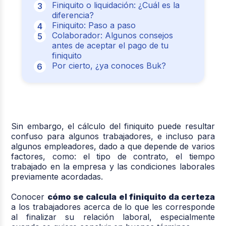
Finiquito o liquidación: ¿Cuál es la
diferencia?
Finiquito: Paso a paso
Colaborador: Algunos consejos
antes de aceptar el pago de tu
finiquito
Por cierto, ¿ya conoces Buk?
Sin embargo, el cálculo del finiquito puede resultar
confuso para algunos trabajadores, e incluso para
algunos empleadores, dado a que depende de varios
factores, como: el tipo de contrato, el tiempo
trabajado en la empresa y las condiciones laborales
previamente acordadas.
Conocer
cómo se calcula el finiquito da certeza
a los trabajadores acerca de lo que les corresponde
al finalizar su relación laboral, especialmente