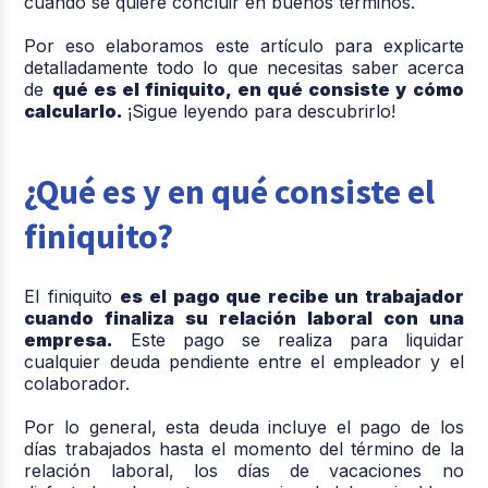
cuando se quiere concluir en buenos términos.
Por eso elaboramos este artículo para explicarte
detalladamente todo lo que necesitas saber acerca
de
qué es el finiquito, en qué consiste y cómo
calcularlo.
¡Sigue leyendo para descubrirlo!
¿Qué es y en qué consiste el
finiquito?
El finiquito
es el pago que recibe un trabajador
cuando finaliza su relación laboral con una
empresa.
Este pago se realiza para liquidar
cualquier deuda pendiente entre el empleador y el
colaborador.
Por lo general, esta deuda incluye el pago de los
días trabajados hasta el momento del término de la
relación laboral, los días de vacaciones no