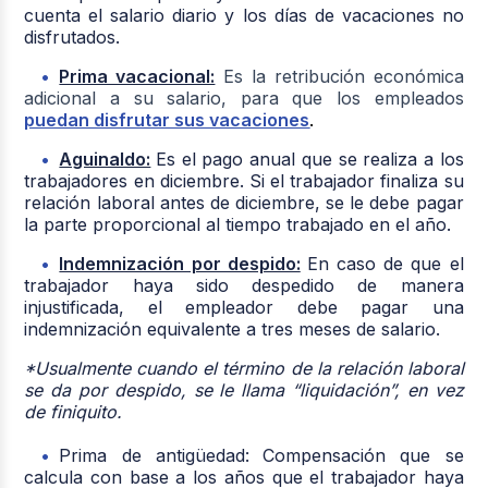
cuenta el salario diario y los días de vacaciones no
disfrutados.
Prima vacacional:
Es la retribución económica
adicional a su salario, para que los empleados
puedan disfrutar sus vacaciones
.
Aguinaldo:
Es el pago anual que se realiza a los
trabajadores en diciembre. Si el trabajador finaliza su
relación laboral antes de diciembre, se le debe pagar
la parte proporcional al tiempo trabajado en el año.
Indemnización por despido:
En caso de que el
trabajador haya sido despedido de manera
injustificada, el empleador debe pagar una
indemnización equivalente a tres meses de salario.
*Usualmente cuando el término de la relación laboral
se da por despido, se le llama “liquidación”, en vez
de finiquito.
Prima de antigüedad:
Compensación que se
calcula con base a los años que el trabajador haya