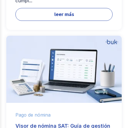
cumpl...
leer más
Pago de nómina
Visor de nómina SAT: Guía de gestión