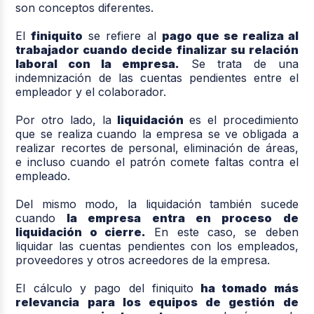
son conceptos diferentes.
El
finiquito
se refiere al
pago que se realiza al
trabajador cuando decide finalizar su relación
laboral con la empresa.
Se trata de una
indemnización de las cuentas pendientes entre el
empleador y el colaborador.
Por otro lado, la
liquidación
es el procedimiento
que se realiza
cuando la empresa se ve obligada a
realizar recortes de personal, eliminación de áreas,
e incluso cuando el patrón comete faltas contra el
empleado.
Del mismo modo, la liquidación también sucede
cuando
la empresa entra en proceso de
liquidación o cierre.
En este caso, se deben
liquidar las cuentas pendientes con los empleados,
proveedores y otros acreedores de la empresa.
El cálculo y pago del finiquito
ha tomado más
relevancia para los equipos de gestión de