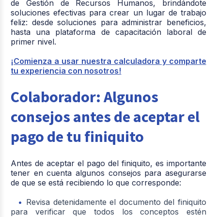
de Gestión de Recursos Humanos, brindándote
soluciones efectivas para crear un lugar de trabajo
feliz: desde soluciones para administrar beneficios,
hasta una plataforma de capacitación laboral de
primer nivel.
¡Comienza a usar nuestra calculadora y comparte
tu experiencia con nosotros!
Colaborador: Algunos
consejos antes de aceptar el
pago de tu finiquito
Antes de aceptar el pago del finiquito, es importante
tener en cuenta algunos consejos para asegurarse
de que se está recibiendo lo que corresponde:
Revisa detenidamente el documento del finiquito
para verificar que todos los conceptos estén