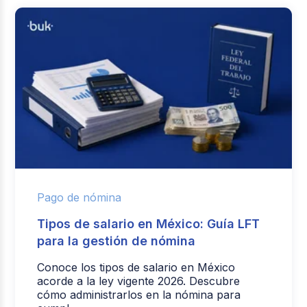
Pago de nómina
Tipos de salario en México: Guía LFT
para la gestión de nómina
Conoce los tipos de salario en México
acorde a la ley vigente 2026. Descubre
cómo administrarlos en la nómina para