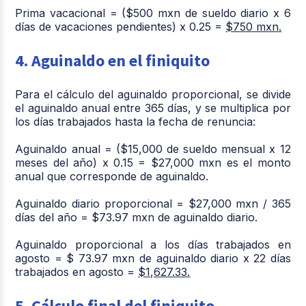
Prima vacacional = ($500 mxn de sueldo diario x 6
días de vacaciones pendientes) x 0.25 =
$750 mxn.
4. Aguinaldo en el finiquito
Para el cálculo del aguinaldo proporcional, se divide
el aguinaldo anual entre 365 días, y se multiplica por
los días trabajados hasta la fecha de renuncia:
Aguinaldo anual = ($15,000 de sueldo mensual x 12
meses del año) x 0.15 = $27,000 mxn es el monto
anual que corresponde de aguinaldo.
Aguinaldo diario proporcional = $27,000 mxn / 365
días del año = $73.97 mxn de aguinaldo diario.
Aguinaldo proporcional a los días trabajados en
agosto = $ 73.97 mxn de aguinaldo diario x 22 días
trabajados en agosto =
$1,627.33.
5. Cálculo final del finiquito