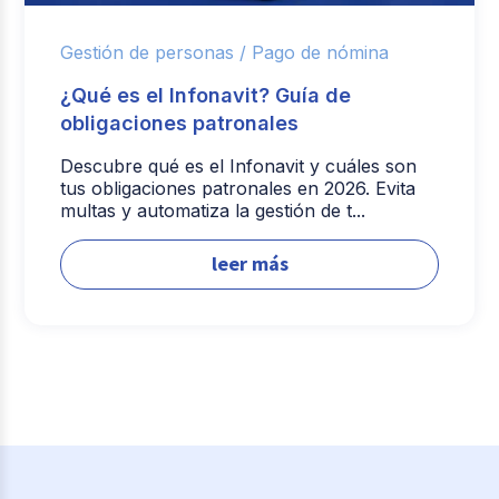
Gestión de personas /
Pago de nómina
¿Qué es el Infonavit? Guía de
obligaciones patronales
Descubre qué es el Infonavit y cuáles son
tus obligaciones patronales en 2026. Evita
multas y automatiza la gestión de t...
leer más