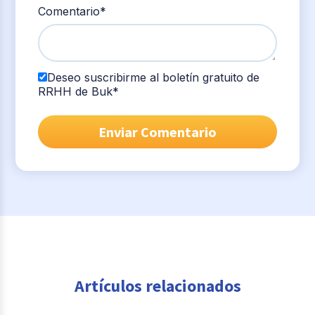
Comentario
*
Deseo suscribirme al boletín gratuito de
RRHH de Buk
*
Artículos relacionados