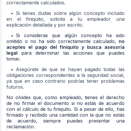
correctamente calculados.
Si tienes dudas sobre algún concepto incluido
en el finiquito, solicita a tu empleador una
explicación detallada y por escrito.
Si consideras que algún concepto ha sido
omitido o no ha sido correctamente calculado,
no
aceptes el pago del finiquito y busca asesoría
legal
para determinar las acciones que puedes
tomar.
Asegúrate de que se hayan pagado todas las
obligaciones correspondientes a la seguridad social,
ya que en caso contrario podrías tener problemas
futuros.
No olvides que, como empleado, tienes el derecho
de no firmar el documento si no estás de acuerdo
con el cálculo de tu finiquito. Si a pesar de ello, has
firmado y recibido una cantidad con la que no estás
de acuerdo, siempre puedes presentar una
reclamación.