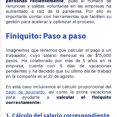
personas recientemente
, pues el número de
renuncias y salidas voluntarias en las empresas ha
aumentado a raíz de la pandemia. Por ello es
importante contar con herramientas que faciliten su
gestión para acelerar y optimizar el proceso.
Finiquito: Paso a paso
Imaginemos que tenemos que calcular el pago a un
trabajador, cuyo salario mensual es de $15,000
pesos. Ha colaborado por más de 5 años en la
empresa, cuenta con 6 días de vacaciones
pendientes y ha decidido que su último día de trabajo
en la compañía es el 22 de agosto.
En esta caso incluiremos el cálculo proporcional del
pago de aguinaldo
, así como la prima vacacional
para ayudarte a
calcular el finiquito
correctamente:
1. Cálculo del salario correspondiente