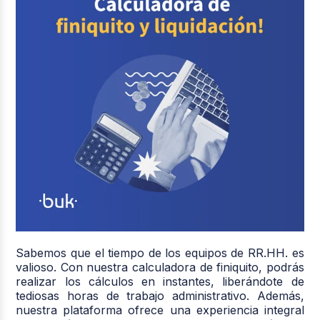
Sabemos que el tiempo de los equipos de RR.HH. es
valioso. Con nuestra calculadora de finiquito, podrás
realizar los cálculos en instantes, liberándote de
tediosas horas de trabajo administrativo.
Además,
nuestra plataforma ofrece una experiencia integral