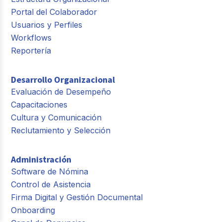
Portal del Colaborador
Usuarios y Perfiles
Workflows
Reportería
Desarrollo Organizacional
Evaluación de Desempeño
Capacitaciones
Cultura y Comunicación
Reclutamiento y Selección
Administración
Software de Nómina
Control de Asistencia
Firma Digital y Gestión Documental
Onboarding