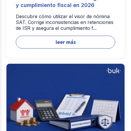
y cumplimiento fiscal en 2026
Descubre cómo utilizar el visor de nómina
SAT. Corrige inconsistencias en retenciones
de ISR y asegura el cumplimiento f...
leer más