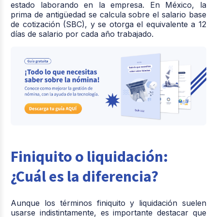
estado laborando en la empresa. En México, la
prima de antigüedad se calcula sobre el salario base
de cotización (SBC), y se otorga el equivalente a 12
días de salario por cada año trabajado.
Finiquito o liquidación:
¿Cuál es la diferencia?
Aunque los términos finiquito y liquidación suelen
usarse indistintamente, es importante destacar que