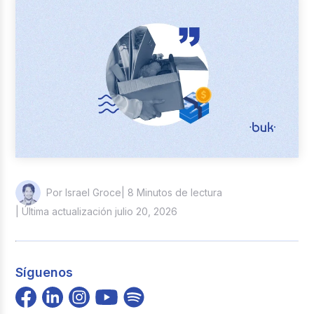
Casos de éxito
Actualidad laboral
| 8 Minutos de lectura
Por Israel Groce
| Última actualización julio 20, 2026
Síguenos