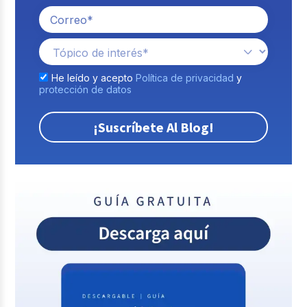
He leído y acepto
Política de privacidad
y
protección de datos