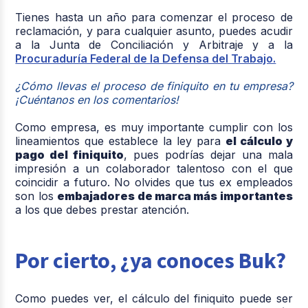
Tienes hasta un año para comenzar el proceso de
reclamación, y para cualquier asunto, puedes acudir
a la Junta de Conciliación y Arbitraje y a la
Procuraduría Federal de la Defensa del Trabajo.
¿Cómo llevas el proceso de finiquito en tu empresa?
¡Cuéntanos en los comentarios!
Como empresa, es muy importante cumplir con los
lineamientos que establece la ley para
el cálculo y
pago del finiquito
, pues podrías dejar una mala
impresión a un colaborador talentoso con el que
coincidir a futuro. No olvides que tus ex empleados
son los
embajadores de marca más importantes
a los que debes prestar atención.
Por cierto, ¿ya conoces Buk?
Como puedes ver, el cálculo del finiquito puede ser