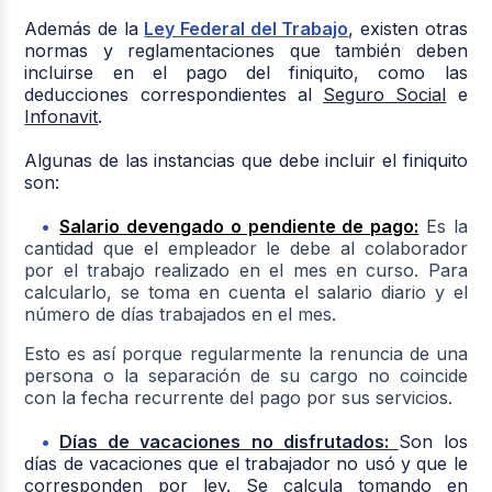
Además de la
Ley Federal del Trabajo
, existen otras
normas y reglamentaciones que también deben
incluirse en el pago del finiquito, como las
deducciones correspondientes al
Seguro Social
e
Infonavit
.
Algunas de las instancias que debe incluir el finiquito
son:
Salario devengado o pendiente de pago:
Es la
cantidad que el empleador le debe al colaborador
por el trabajo realizado en el mes en curso. Para
calcularlo, se toma en cuenta el salario diario y el
número de días trabajados en el mes.
Esto es así porque regularmente la renuncia de una
persona o la separación de su cargo no coincide
con la fecha recurrente del pago por sus servicios.
Días de vacaciones no disfrutados:
Son los
días de vacaciones que el trabajador no usó y que le
corresponden por ley. Se calcula tomando en