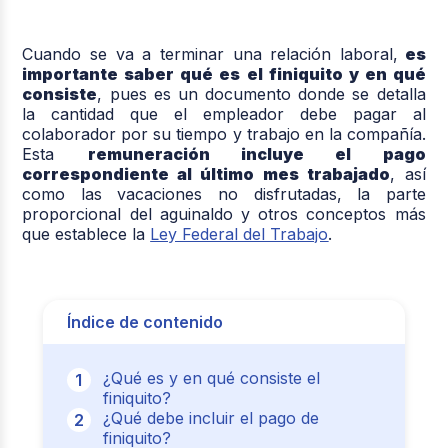
Cuando se va a terminar una relación laboral,
es
importante saber qué es el finiquito y en qué
consiste
, pues es un documento donde se detalla
la cantidad que el empleador debe pagar al
colaborador por su tiempo y trabajo en la compañía.
Esta
remuneración incluye el pago
correspondiente al último mes trabajado
, así
como las vacaciones no disfrutadas, la parte
proporcional del aguinaldo y otros conceptos más
que establece la
Ley Federal del Trabajo
.
Índice de contenido
¿Qué es y en qué consiste el
finiquito?
¿Qué debe incluir el pago de
finiquito?