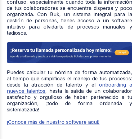
confuso, especialmente cuando toda la información
de tus colaboradores se encuentra dispersa y poco
organizada. Con Buk, un sistema integral para la
gestión de personas, tienes acceso a un software
intuitivo para olvidarte de procesos manuales y
tediosos.
Puedes calcular tu nómina de forma automatizada,
al tiempo que simplificas el manejo de tus procesos:
desde la atracción de talento y el
onboarding a
nuevos talentos
, hasta la salida de un colaborador
satisfecho y orgulloso de haber pertenecido a tu
organización, ¡todo de forma ordenada y
sistematizada!
¡Conoce más de nuestro software aquí!