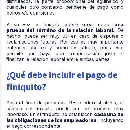
disfrutados, la parte proporcional del aguinaldo y
cualquier otro concepto pendiente de pago como
bonos y/o comisiones.
A su vez, el finiquito puede servir como
una
prueba del término de la relación laboral.
De
hecho, puede ser muy útil en caso de disputas o
reclamaciones futuras. Por eso es muy importante
entender qué es y cómo se calcula, pues esto
permite que haya una compensación justa al
finalizar la relación laboral entre ambas partes.
¿Qué debe incluir el pago de
finiquito?
Para el área de personas, RH o administrativos, el
cálculo del finiquito puede ser un proceso muy
laborioso. En el finiquito, se establecen
cada una de
las obligaciones de los empleadores
, incluyendo
el pago correspondiente.