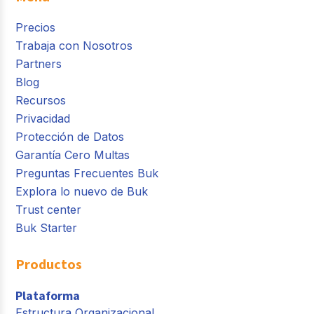
Precios
Trabaja con Nosotros
Partners
Blog
Recursos
Privacidad
Protección de Datos
Garantía Cero Multas
Preguntas Frecuentes Buk
Explora lo nuevo de Buk
Trust center
Buk Starter
Productos
Plataforma
Estructura Organizacional