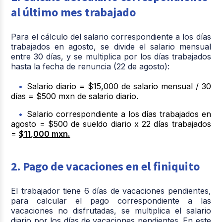
al último mes trabajado
Para el cálculo del salario correspondiente a los días
trabajados en agosto, se divide el salario mensual
entre 30 días, y se multiplica por los días trabajados
hasta la fecha de renuncia (22 de agosto):
Salario diario = $15,000 de salario mensual / 30
días = $500 mxn de salario diario.
Salario correspondiente a los días trabajados en
agosto = $500 de sueldo diario x 22 días trabajados
=
$11,000 mxn.
2. Pago de vacaciones en el finiquito
El trabajador tiene 6 días de vacaciones pendientes,
para calcular el pago correspondiente a las
vacaciones no disfrutadas, se multiplica el salario
diario por los días de vacaciones pendientes. En este