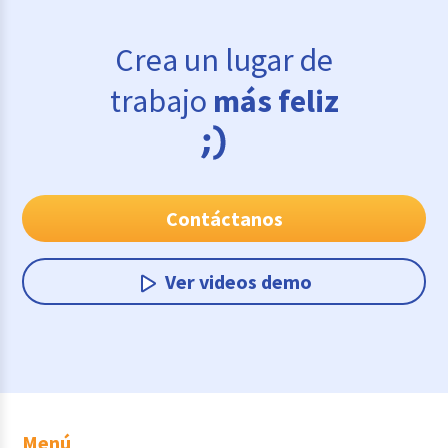
Crea un lugar de
trabajo
más feliz
Contáctanos
Ver videos demo
Menú