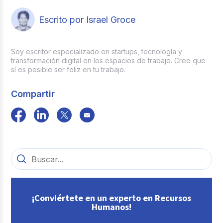
Escrito por Israel Groce
Soy escritor especializado en startups, tecnología y
transformación digital en los espacios de trabajo. Creo que
sí es posible ser feliz en tu trabajo.
Compartir
¡Conviértete en un experto en Recursos
Humanos!