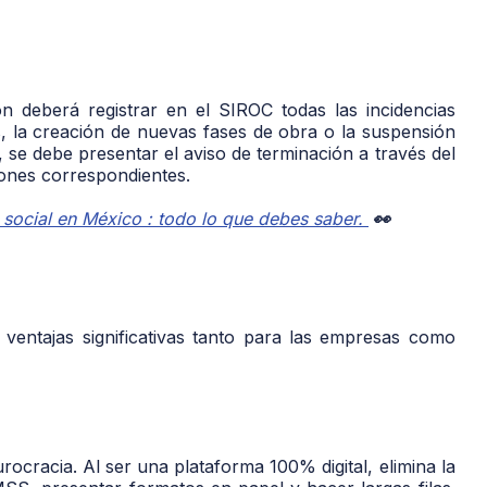
ón deberá registrar en el SIROC todas las incidencias
s, la creación de nuevas fases de obra o la suspensión
 se debe presentar el aviso de terminación a través del
iones correspondientes.
 social en México : todo lo que debes saber.
👀
ventajas significativas tanto para las empresas como
rocracia. Al ser una plataforma 100% digital, elimina la