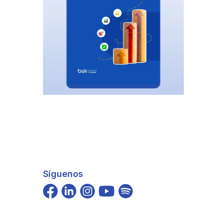
Síguenos