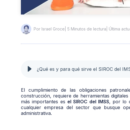
| 5 Minutos de lectura
| Última actu
Por Israel Groce
¿Qué es y para qué sirve el SIROC del IM
El cumplimiento de las obligaciones patronal
construcción, requiere de herramientas digitales
más importantes es
el SIROC del IMSS
, por lo
cualquier empresa del sector que busque ope
administrativa.