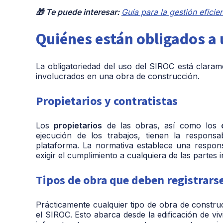
🎁 Te puede interesar:
Guía para la gestión eficie
Quiénes están obligados a 
La obligatoriedad del uso del SIROC está claram
involucrados en una obra de construcción.
Propietarios y contratistas
Los
propietarios
de las obras, así como los
ejecución de los trabajos, tienen la responsa
plataforma. La normativa establece una responsa
exigir el cumplimiento a cualquiera de las partes 
Tipos de obra que deben registrars
Prácticamente cualquier tipo de obra de construc
el SIROC. Esto abarca desde la edificación de viv