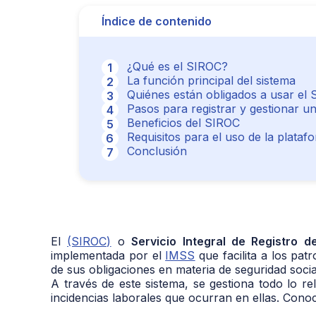
Índice de contenido
¿Qué es el SIROC?
La función principal del sistema
Quiénes están obligados a usar el
Pasos para registrar y gestionar u
Beneficios del SIROC
Requisitos para el uso de la plataf
Conclusión
El
(SIROC)
o
Servicio Integral de Registro 
implementada por el
IMSS
que facilita a los pat
de sus obligaciones en materia de seguridad socia
A través de este sistema, se gestiona todo lo re
incidencias laborales que ocurran en ellas. Cono