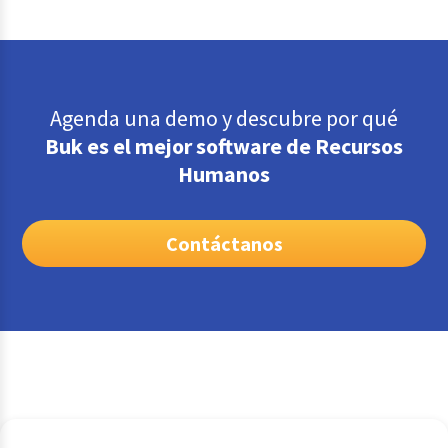
Agenda una demo y descubre por qué
Buk es el mejor software de Recursos
Humanos
Contáctanos