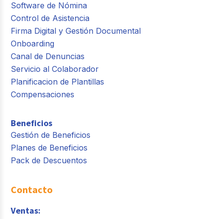
Software de Nómina
Control de Asistencia
Firma Digital y Gestión Documental
Onboarding
Canal de Denuncias
Servicio al Colaborador
Planificacion de Plantillas
Compensaciones
Beneficios
Gestión de Beneficios
Planes de Beneficios
Pack de Descuentos
Contacto
Ventas: