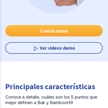
Contáctanos
Ver videos demo
Principales características
Conoce a detalle, cuáles son los 5 puntos que
mejor definen a Buk y BambooHR