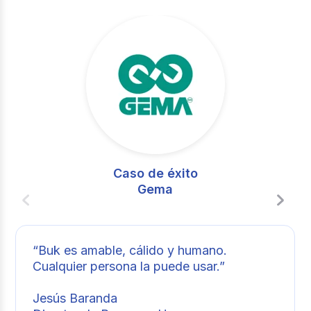
Caso de éxito
Gema
“Buk es amable, cálido y humano.
Cualquier persona la puede usar.”
Jesús Baranda