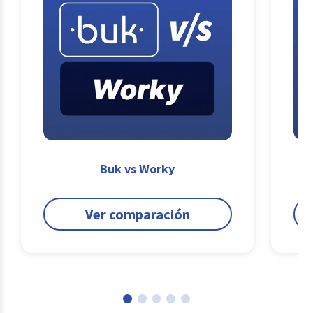
Buk vs Worky
Ver comparación