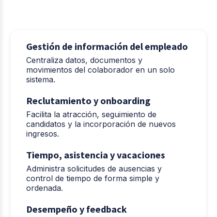
Gestión de información del empleado
Centraliza datos, documentos y
movimientos del colaborador en un solo
sistema.
Reclutamiento y onboarding
Facilita la atracción, seguimiento de
candidatos y la incorporación de nuevos
ingresos.
Tiempo, asistencia y vacaciones
Administra solicitudes de ausencias y
control de tiempo de forma simple y
ordenada.
Desempeño y feedback