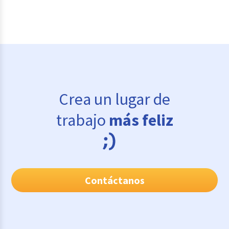
Crea un lugar de
trabajo
más feliz
Contáctanos