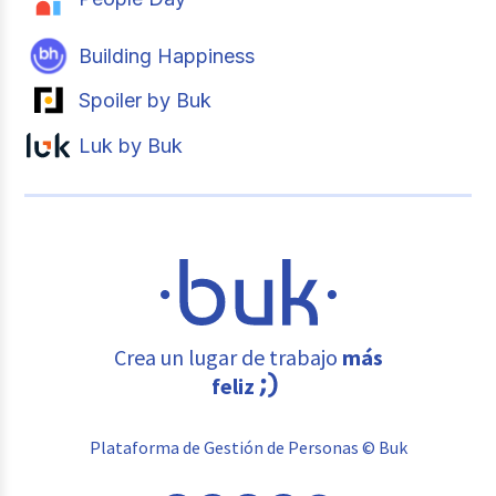
Building Happiness
Spoiler by Buk
Luk by Buk
Crea un lugar de trabajo
más
feliz
Plataforma de Gestión de Personas © Buk