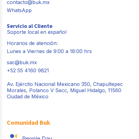
contacto@buk.mx
WhatsApp
Servicio al Cliente
Soporte local en español
Horarios de atención:
Lunes a Viernes de 9:00 a 18:00 hrs
sac@buk.mx
+52 55 4160 9821
Av. Ejército Nacional Mexicano 350, Chapultepec
Morales, Polanco V Secc, Miguel Hidalgo, 11560
Ciudad de México
Comunidad Buk
People Day