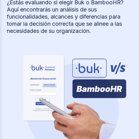
¿Estás evaluando si elegir Buk o BambooHR?
Aquí encontrarás un análisis de sus
funcionalidades, alcances y diferencias para
tomar la decisión correcta que se alinee a las
necesidades de su organización.