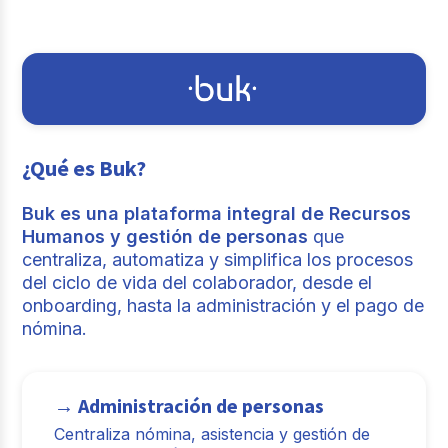
¿Qué es Buk?
Buk es una plataforma integral de Recursos
Humanos y gestión de personas
que
centraliza, automatiza y simplifica los procesos
del ciclo de vida del colaborador, desde el
onboarding, hasta la administración y el pago de
nómina.
→ Administración de personas
Centraliza nómina, asistencia y gestión de