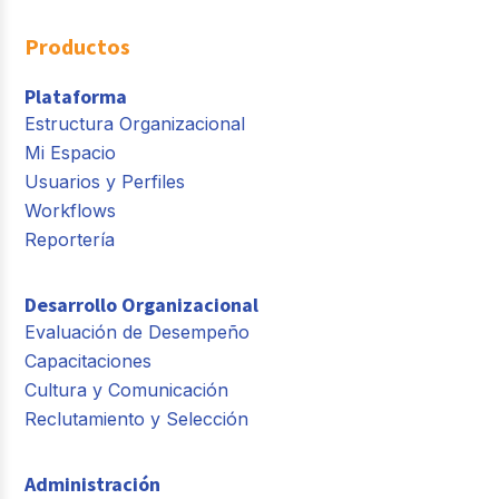
Productos
Plataforma
Estructura Organizacional
Mi Espacio
Usuarios y Perfiles
Workflows
Reportería
Desarrollo Organizacional
Evaluación de Desempeño
Capacitaciones
Cultura y Comunicación
Reclutamiento y Selección
Administración