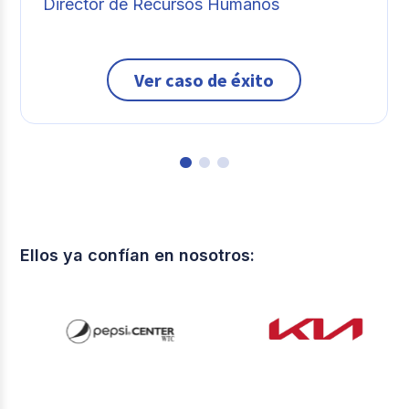
Director de Recursos Humanos
Ver caso de éxito
Ellos ya confían en nosotros: