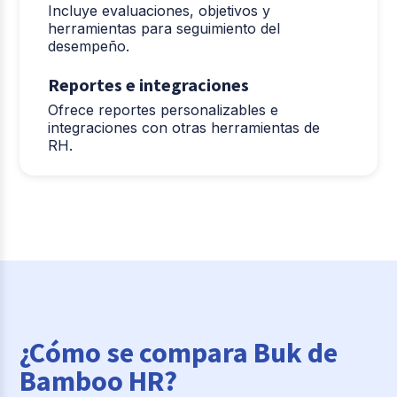
Incluye evaluaciones, objetivos y
herramientas para seguimiento del
desempeño.
Reportes e integraciones
Ofrece reportes personalizables e
integraciones con otras herramientas de
RH.
¿Cómo se compara Buk de
Bamboo HR?