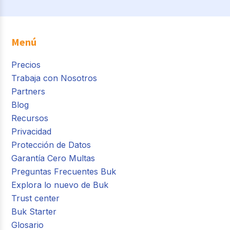
Menú
Precios
Trabaja con Nosotros
Partners
Blog
Recursos
Privacidad
Protección de Datos
Garantía Cero Multas
Preguntas Frecuentes Buk
Explora lo nuevo de Buk
Trust center
Buk Starter
Glosario