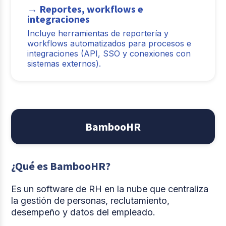
→ Reportes, workflows e
integraciones
Incluye herramientas de reportería y
workflows automatizados para procesos e
integraciones (API, SSO y conexiones con
sistemas externos).
BambooHR
¿Qué es BambooHR?
Es un software de RH en la nube que centraliza
la gestión de personas, reclutamiento,
desempeño y datos del empleado.