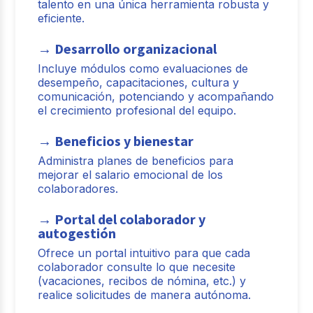
talento en una única herramienta robusta y
eficiente.
→ Desarrollo organizacional
Incluye módulos como evaluaciones de
desempeño, capacitaciones, cultura y
comunicación, potenciando y acompañando
el crecimiento profesional del equipo.
→ Beneficios y bienestar
Administra planes de beneficios para
mejorar el salario emocional de los
colaboradores.
→ Portal del colaborador y
autogestión
Ofrece un portal intuitivo para que cada
colaborador consulte lo que necesite
(vacaciones, recibos de nómina, etc.) y
realice solicitudes de manera autónoma.