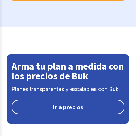
Arma tu plan a medida con
los precios de Buk
Planes transparentes y escalables con Buk
Ir a precios