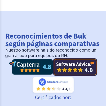
Reconocimientos de Buk
según páginas comparativas
Nuestro software ha sido reconocido como un
gran aliado para equipos de RH.
Certificados por: