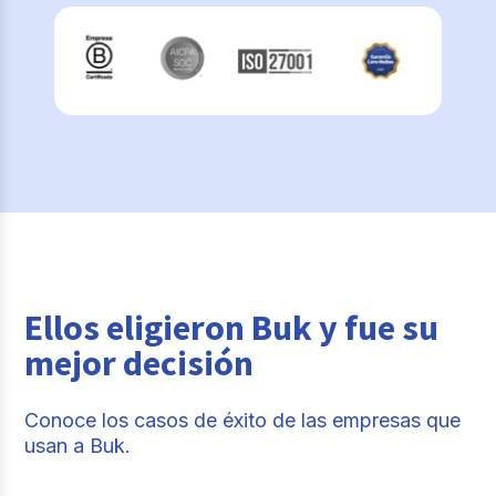
Ellos eligieron Buk y fue su
mejor decisión
Conoce los casos de éxito de las empresas que
usan a Buk.