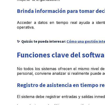
Brinda información para tomar dec
Acceder a datos en tiempo real ayuda a identi
operativa.
✨ Quizás te pueda interesar:
Cómo una gestión inte
Funciones clave del softwa
No todos los sistemas ofrecen el mismo nivel de 
personal, conviene analizar si realmente puede a
Registro de asistencia en tiempo re
El sistema debe registrar entradas y salidas inme