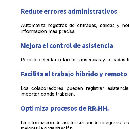
Reduce errores administrativos
Automatiza registros de entradas, salidas y h
información más precisa.
Mejora el control de asistencia
Permite detectar retardos, ausencias y jornadas 
Facilita el trabajo híbrido y remoto
Los colaboradores pueden registrar asistenci
importar dónde trabajen.
Optimiza procesos de RR.HH.
La información de asistencia puede integrarse c
mejorar la organización.