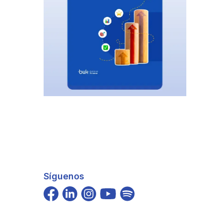
Síguenos