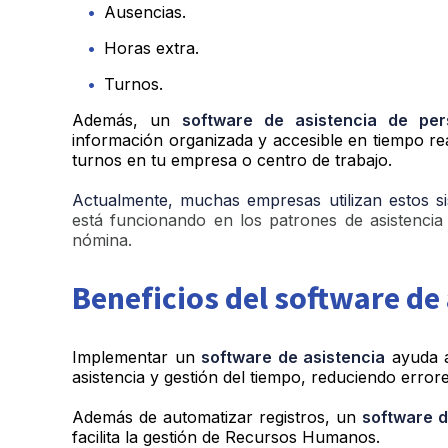
Ausencias.
Horas extra.
Turnos.
Además, un
software de asistencia de per
información organizada y accesible en tiempo real,
turnos en tu empresa o centro de trabajo.
Actualmente, muchas empresas utilizan estos 
está funcionando
en los patrones de asistencia
nómina.
Beneficios del software de
Implementar un
software de asistencia
ayuda a
asistencia y gestión del tiempo, reduciendo erro
Además de automatizar registros, un
software d
facilita la gestión de Recursos Humanos.