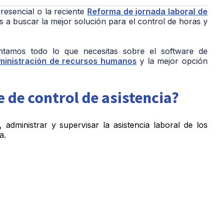
resencial o la reciente
Reforma de jornada laboral de
 a buscar la mejor solución para el control de horas y
ntamos todo lo que necesitas sobre el software de
ministración de recursos humanos
y la mejor opción
 de control de asistencia?
, administrar y supervisar la asistencia laboral de los
a.