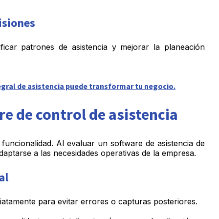
isiones
ficar patrones de asistencia y mejorar la planeación
gral de asistencia puede transformar tu negocio.
re de control de asistencia
funcionalidad. Al evaluar un software de asistencia de
daptarse a las necesidades operativas de la empresa.
al
diatamente para evitar errores o capturas posteriores.