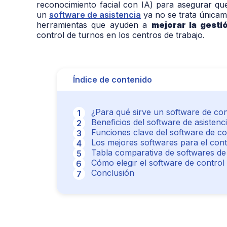
reconocimiento facial con IA) para asegurar que
un
software de asistencia
ya no se trata únicame
herramientas que ayuden a
mejorar la gesti
control de turnos en los centros de trabajo.
Índice de contenido
¿Para qué sirve un software de con
Beneficios del software de asistenc
Funciones clave del software de con
Los mejores softwares para el cont
Tabla comparativa de softwares de 
Cómo elegir el software de control
Conclusión