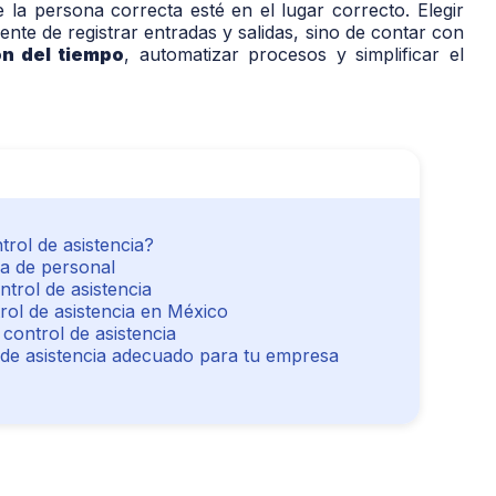
 la persona correcta esté en el lugar correcto. Elegir
nte de registrar entradas y salidas, sino de contar con
ón del tiempo
, automatizar procesos y simplificar el
trol de asistencia?
ia de personal
trol de asistencia
rol de asistencia en México
control de asistencia
 de asistencia adecuado para tu empresa