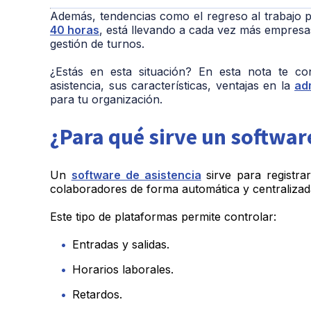
Además, tendencias como el regreso al trabajo p
40 horas
, está llevando a cada vez más empresas
gestión de turnos.
¿Estás en esta situación? En esta nota te co
asistencia, sus características, ventajas en la
ad
para tu organización.
¿Para qué sirve un software
Un
software de asistencia
sirve para registrar
colaboradores de forma automática y centralizad
Este tipo de plataformas permite controlar:
Entradas y salidas.
Horarios laborales.
Retardos.