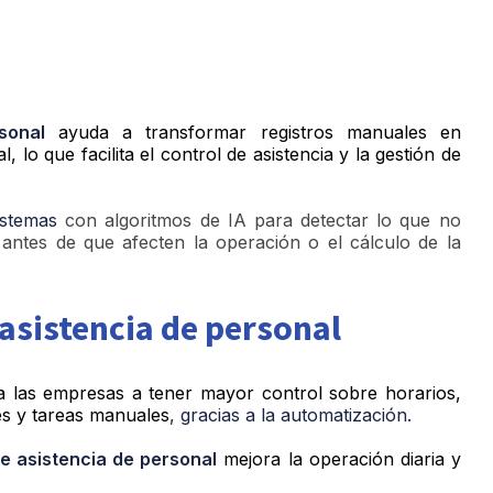
sonal
ayuda a transformar registros manuales en
 lo que facilita el control de asistencia y la gestión de
sistemas
con algoritmos de IA para detectar
lo que no
 antes de que afecten la operación o el cálculo de la
 asistencia de personal
 las empresas a tener mayor control sobre horarios,
res y tareas manuales
, gracias a la automatización.
e asistencia de personal
mejora la operación diaria y